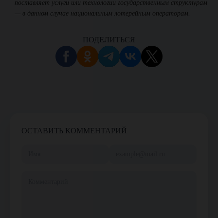
поставляет услуги или технологии государственным структурам
— в данном случае национальным лотерейным операторам.
ПОДЕЛИТЬСЯ
ОСТАВИТЬ КОММЕНТАРИЙ