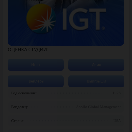
ОЦЕНКА СТУДИИ:
Игры
Демо
Трейлеры
Выигрыши
Год основания:
1975
Владелец:
Apollo Global Management
Страна:
USA