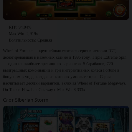
RTP: 94.04%
Max Win: 2,919x
Волатильность: Средняя
Wheel of Fortune — крупнейшая слотовая серия в истории IGT,
дебютировавшая в наземных казино в 1996 году. Triple Extreme Spin
— один из наиболее зрелищных вариантов: 5 барабанов, 720
выигрышных комбинаций и три интерактивных колеса Fortune в
бонусном раунде, каждое из которых умножает приз. Серия
насчитывает десятки вариантов, включая Wheel of Fortune Megaways,
On Tour и Hawaiian Getaway с Max Win 8,333x.
Слот Siberian Storm