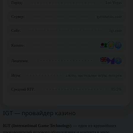
Город:
Las Vegas
Сервер:
gammatrix.com
Сайт:
igt.com
27
Казино:
5
Лицензии:
Игры:
слоты, настольные игры, лотереи
Средний RTP:
95.5%
IGT — провайдер казино
IGT (International Game Technology)
— один из крупнейших
производителей игрового оборудования и контента в мире,