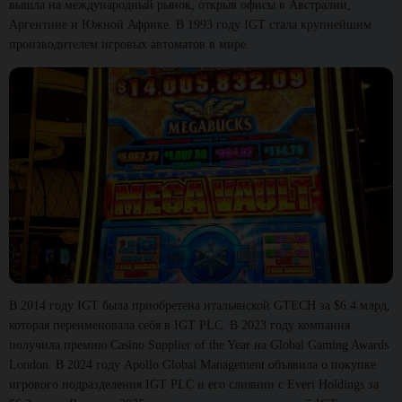
вышла на международный рынок, открыв офисы в Австралии,
Аргентине и Южной Африке. В 1993 году IGT стала крупнейшим
производителем игровых автоматов в мире.
В 2014 году IGT была приобретена итальянской GTECH за $6.4 млрд,
которая переименовала себя в IGT PLC. В 2023 году компания
получила премию Casino Supplier of the Year на Global Gaming Awards
London. В 2024 году Apollo Global Management объявила о покупке
игрового подразделения IGT PLC и его слиянии с Everi Holdings за