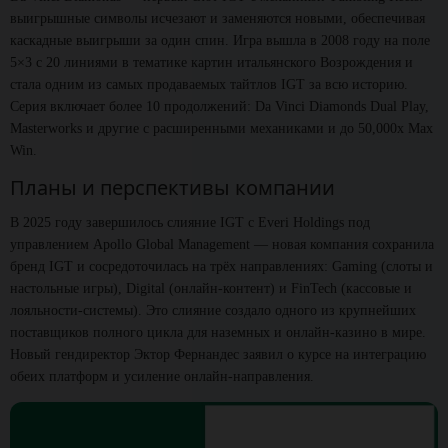
выигрышные символы исчезают и заменяются новыми, обеспечивая
каскадные выигрыши за один спин. Игра вышла в 2008 году на поле
5×3 с 20 линиями в тематике картин итальянского Возрождения и
стала одним из самых продаваемых тайтлов IGT за всю историю.
Серия включает более 10 продолжений: Da Vinci Diamonds Dual Play,
Masterworks и другие с расширенными механиками и до 50,000x Max
Win.
Планы и перспективы компании
В 2025 году завершилось слияние IGT с Everi Holdings под
управлением Apollo Global Management — новая компания сохранила
бренд IGT и сосредоточилась на трёх направлениях: Gaming (слоты и
настольные игры), Digital (онлайн-контент) и FinTech (кассовые и
лояльности-системы). Это слияние создало одного из крупнейших
поставщиков полного цикла для наземных и онлайн-казино в мире.
Новый гендиректор Эктор Фернандес заявил о курсе на интеграцию
обеих платформ и усиление онлайн-направления.