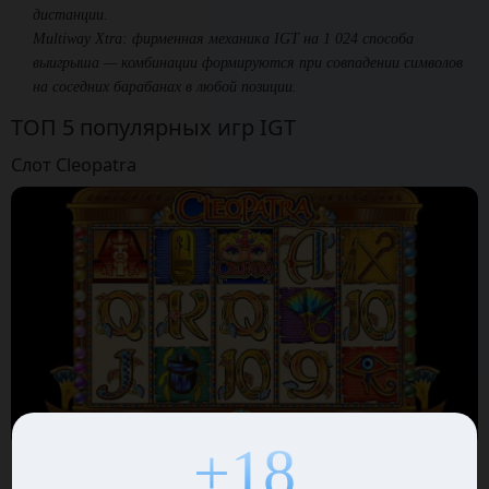
дистанции.
Multiway Xtra: фирменная механика IGT на 1 024 способа
выигрыша — комбинации формируются при совпадении символов
на соседних барабанах в любой позиции.
ТОП 5 популярных игр IGT
Слот Cleopatra
+18
RTP: 95.02%