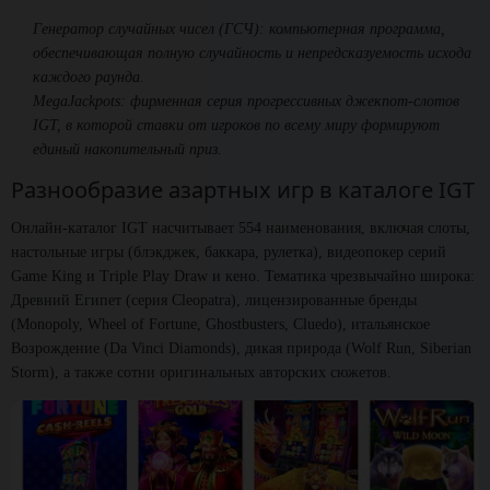
Генератор случайных чисел (ГСЧ): компьютерная программа,
обеспечивающая полную случайность и непредсказуемость исхода
каждого раунда.
MegaJackpots: фирменная серия прогрессивных джекпот-слотов
IGT, в которой ставки от игроков по всему миру формируют
единый накопительный приз.
Разнообразие азартных игр в каталоге IGT
Онлайн-каталог IGT насчитывает 554 наименования, включая слоты,
настольные игры (блэкджек, баккара, рулетка), видеопокер серий
Game King и Triple Play Draw и кено. Тематика чрезвычайно широка:
Древний Египет (серия Cleopatra), лицензированные бренды
(Monopoly, Wheel of Fortune, Ghostbusters, Cluedo), итальянское
Возрождение (Da Vinci Diamonds), дикая природа (Wolf Run, Siberian
Storm), а также сотни оригинальных авторских сюжетов.