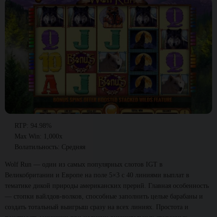
RTP: 94.98%
Max Win: 1,000x
Волатильность: Средняя
Wolf Run — один из самых популярных слотов IGT в
Великобритании и Европе на поле 5×3 с 40 линиями выплат в
тематике дикой природы американских прерий. Главная особенность
— стопки вайлдов-волков, способные заполнить целые барабаны и
создать тотальный выигрыш сразу на всех линиях. Простота и