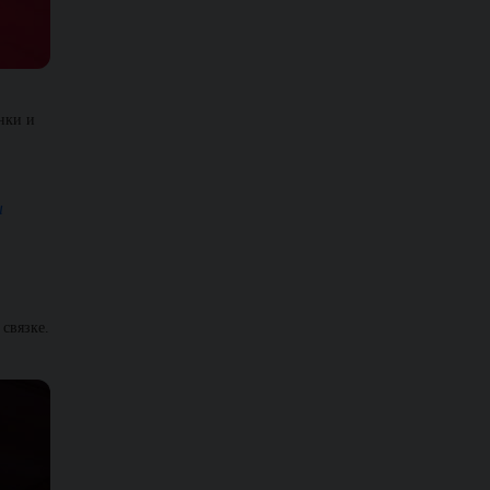
нки и
ы
связке.