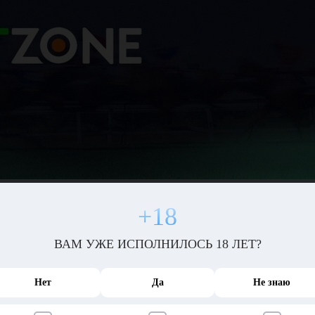
16 года, The Football Pools (UK, 2024), Betzone (UK, 2025), BPlay (Ла
+18
Пенсильвании и Мэриленде, расширив присутствие в США.
ВАМ УЖЕ ИСПОЛНИЛОСЬ 18 ЛЕТ?
нках — это один из крупнейших портфелей среди B2B iGaming-провайде
Нет
Да
Не знаю
итания), Spelinspektionen (Швеция), регуляторы Испании и Румынии. 
де и Коннектикуте.