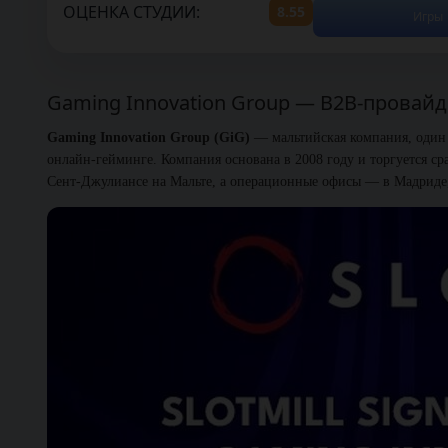
ОЦЕНКА СТУДИИ:
8.55
Игры
Gaming Innovation Group — B2B-провай
Gaming Innovation Group (GiG)
— мальтийская компания, один
онлайн-гейминге. Компания основана в 2008 году и торгуется ср
Сент-Джулиансе на Мальте, а операционные офисы — в Мадриде, 