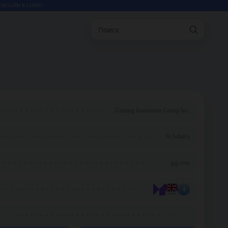
ОНЛАЙН КАЗИНО.
Поиск
Gaming Innovation Group Inc.
St Julian's
gig.com
4
-