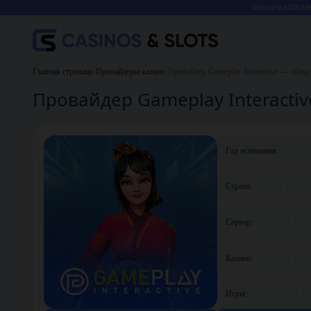
ИНФОРМАЦИОННО
Главная страница
•
Провайдеры казино
•
Провайдер Gameplay Interactive — обзор
Провайдер Gameplay Interacti
Год основания:
Страна:
Сервер:
Казино:
Игры: