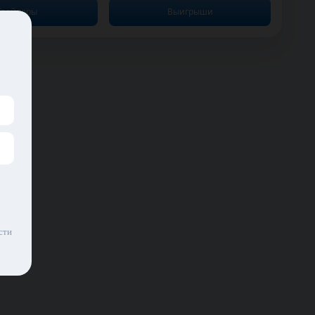
Трейлеры
Выигрыши
сти