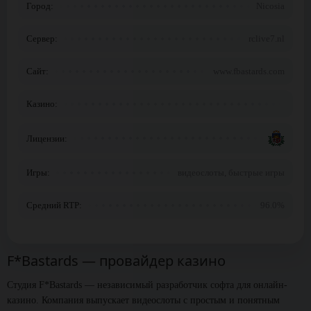
Город:
Nicosia
Сервер:
rclive7.nl
Сайт:
www.fbastards.com
Казино:
Лицензии:
Игры:
видеослоты, быстрые игры
Средний RTP:
96.0%
F*Bastards — провайдер казино
Студия F*Bastards — независимый разработчик софта для онлайн-
казино. Компания выпускает видеослоты с простым и понятным