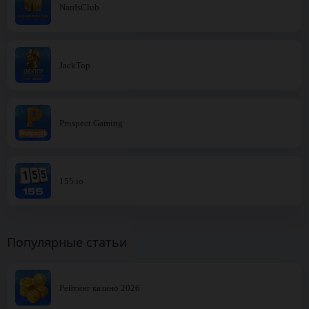
NardsClub
JackTop
Prospect Gaming
155.io
Популярные статьи
Рейтинг казино 2026