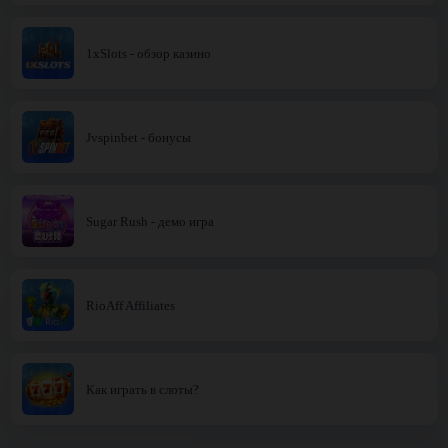
1xSlots - обзор казино
Jvspinbet - бонусы
Sugar Rush - демо игра
RioAff Affiliates
Как играть в слоты?