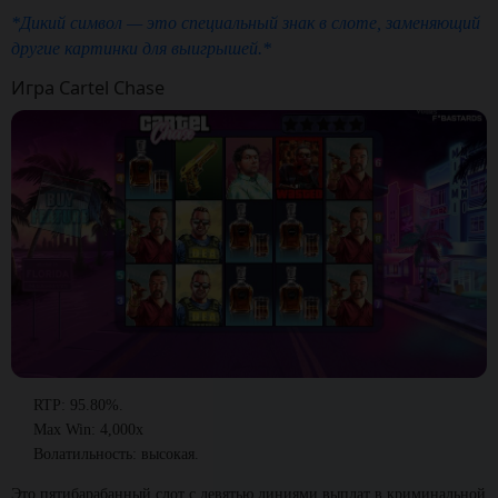
*Дикий символ — это специальный знак в слоте, заменяющий
другие картинки для выигрышей.*
Игра Cartel Chase
RTP: 95.80%.
Max Win: 4,000x
Волатильность: высокая.
Это пятибарабанный слот с девятью линиями выплат в криминальной