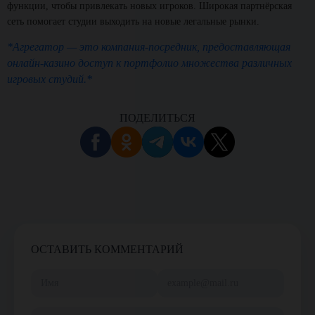
функции, чтобы привлекать новых игроков. Широкая партнёрская
сеть помогает студии выходить на новые легальные рынки.
*Агрегатор — это компания-посредник, предоставляющая
онлайн-казино доступ к портфолио множества различных
игровых студий.*
ПОДЕЛИТЬСЯ
ОСТАВИТЬ КОММЕНТАРИЙ