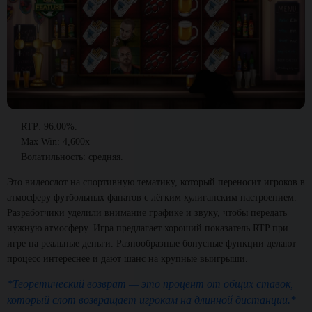
RTP: 96.00%.
Max Win: 4,600x
Волатильность: средняя.
Это видеослот на спортивную тематику, который переносит игроков в
атмосферу футбольных фанатов с лёгким хулиганским настроением.
Разработчики уделили внимание графике и звуку, чтобы передать
нужную атмосферу. Игра предлагает хороший показатель RTP при
игре на реальные деньги. Разнообразные бонусные функции делают
процесс интереснее и дают шанс на крупные выигрыши.
*Теоретический возврат — это процент от общих ставок,
который слот возвращает игрокам на длинной дистанции.*