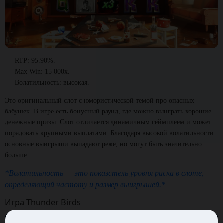
RTP: 95.90%.
Max Win: 15 000x.
Волатильность: высокая.
Это оригинальный слот с юмористической темой про опасных
бабушек. В игре есть бонусный раунд, где можно выиграть хорошие
денежные призы. Слот отличается динамичным геймплеем и может
порадовать крупными выплатами. Благодаря высокой волатильности
основные выигрыши выпадают реже, но могут быть значительно
больше.
*Волатильность — это показатель уровня риска в слоте,
определяющий частоту и размер выигрышей.*
Игра Thunder Birds