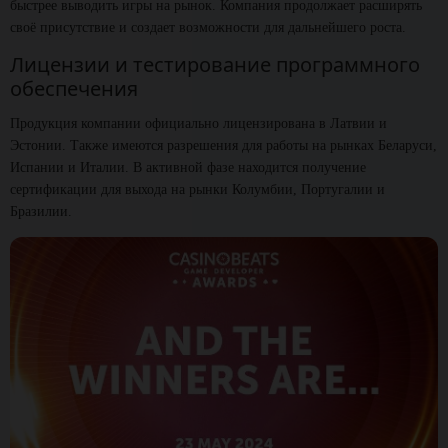
быстрее выводить игры на рынок. Компания продолжает расширять
своё присутствие и создает возможности для дальнейшего роста.
Лицензии и тестирование программного
обеспечения
Продукция компании официально лицензирована в Латвии и
Эстонии. Также имеются разрешения для работы на рынках Беларуси,
Испании и Италии. В активной фазе находится получение
сертификации для выхода на рынки Колумбии, Португалии и
Бразилии.