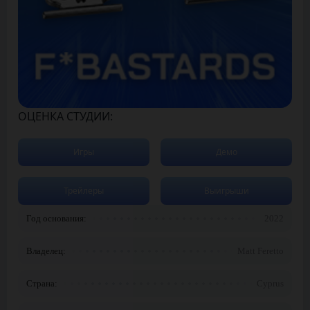
ОЦЕНКА СТУДИИ:
Игры
Демо
Трейлеры
Выигрыши
Год основания:
2022
Владелец:
Matt Feretto
Страна:
Cyprus