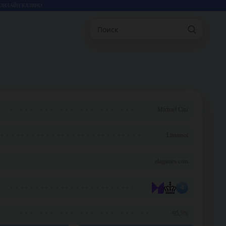
ОНЛАЙН КАЗИНО.
Поиск
Michael Cini
Limassol
elagames.com
4
95,5%