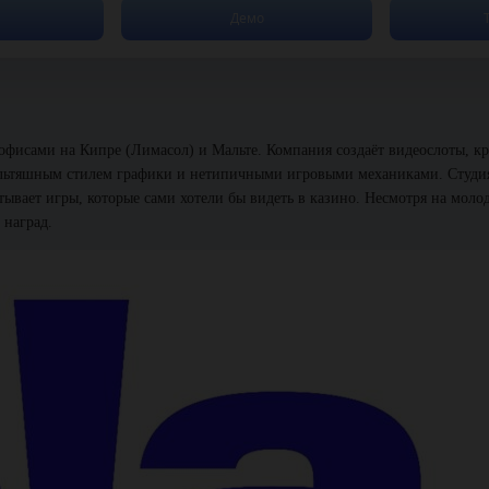
Демо
 офисами на Кипре (Лимасол) и Мальте. Компания создаёт видеослоты, к
ультяшным стилем графики и нетипичными игровыми механиками. Студи
батывает игры, которые сами хотели бы видеть в казино. Несмотря на моло
 наград.