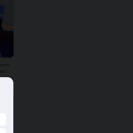
лучила
ом
вало