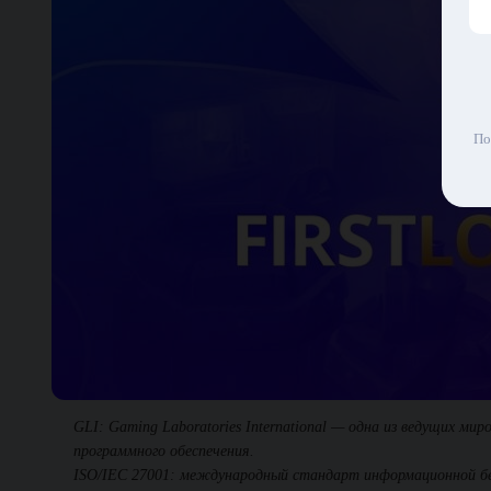
По
GLI: Gaming Laboratories International — одна из ведущих м
программного обеспечения.
ISO/IEC 27001: международный стандарт информационной б