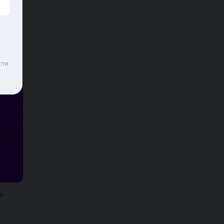
сти
о