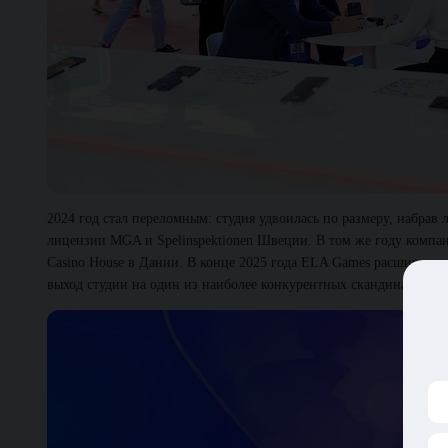
2024 год стал переломным: студия удвоилась по размеру, набрав
лицензии MGA и Spelinspektionen Швеции. В том же году компан
Casino House в Дании. В конце 2025 года ELA Games расширила п
выход студии на один из наиболее конкурентных скандинавских 