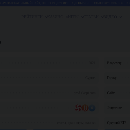
-РАЗВЛЕКАТЕЛЬНЫЙ САЙТ, НЕ ПРОВОДИТ ИГР НА ДЕНЬГИ И НЕ СОДЕРЖИТ ССЫЛОК НА 
РЕЙТИНГИ
КАЗИНО
ИГРЫ
СТАТЬИ
ВИДЕО
р
2021
Владелец:
Cyprus
Город:
prod.elaapi.com
Сайт:
6
Лицензии:
слоты, краш-игры, плинко
Средний RTP: