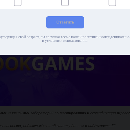
Ответить
дтверждая свой возраст, вы соглашаетесь с нашей политикой конфиденциально
и условиями использования.
ировых независимых лабораторий по тестированию и сертификации игровог
езопасности, подтверждающий защиту данных и надёжность IT-