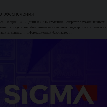
о обеспечения
onen Швеции, DGA Дании и ONJN Румынии. Генератор случайных чисел
етных в индустрии. Дополнительно компания подтвердила соответствие
е защиты данных и информационной безопасности.