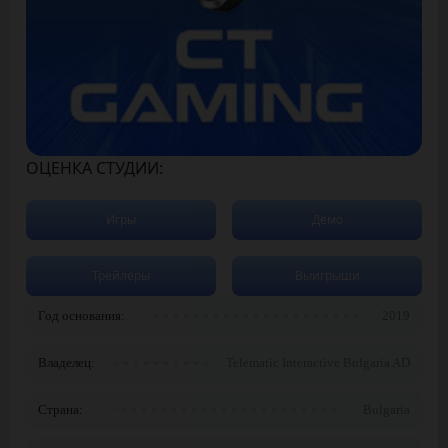
ОЦЕНКА СТУДИИ:
Игры
Демо
Трейлеры
Выигрыши
Год основания:
2019
Владелец:
Telematic Interactive Bulgaria AD
Страна:
Bulgaria