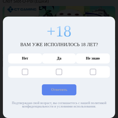
Слот Slot-O-Pol (Ешки)
+18
ВАМ УЖЕ ИСПОЛНИЛОСЬ 18 ЛЕТ?
Нет
Да
Не знаю
RTP: 94,50% / 95,50%
Max Win: x10,000 (за 5 символов «Е»)
Волатильность: Средняя
Ответить
Краткое описание слота:
Еще один культовый автомат из серии Mega Jack. Игроки любят
Подтверждая свой возраст, вы соглашаетесь с нашей политикой
его за два увлекательных бонуса: «Колесо Фортуны» и игру в
конфиденциальности и условиями использования.
кости. Символ «Е» (герб) является Wild-символом и самым
дорогим знаком в игре. Атмосфера роскошного отпуска на