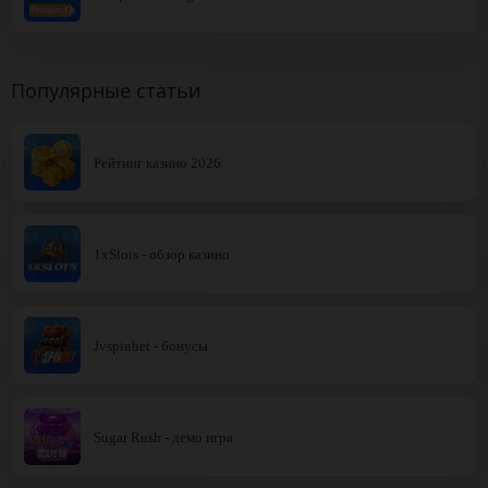
Популярные статьи
Рейтинг казино 2026
1xSlots - обзор казино
Jvspinbet - бонусы
Sugar Rush - демо игра