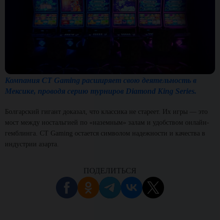
Компания CT Gaming расширяет свою деятельность в
Мексике, проводя серию турниров Diamond King Series.
Болгарский гигант доказал, что классика не стареет. Их игры — это
мост между ностальгией по «наземным» залам и удобством онлайн-
гемблинга. CT Gaming остается символом надежности и качества в
индустрии азарта.
ПОДЕЛИТЬСЯ