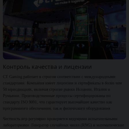
Контроль качества и лицензии
CT Gaming работает в строгом соответствии с международными
стандартами. Компания имеет лицензии и сертификаты в более чем
50 юрисдикциях, включая строгие рынки Испании, Италии и
Румынии. Производственные процессы сертифицированы по
стандарту ISO 9001, что гарантирует высочайшее качество как
программного обеспечения, так и физического оборудования. ​
Честность игр регулярно проверяется ведущими испытательными
лабораториями. Генератор случайных чисел (RNG) и математические