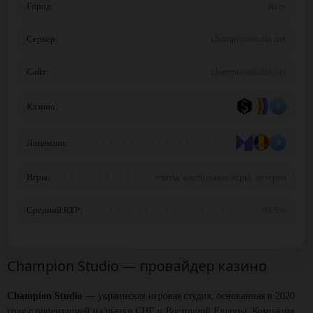
Город:
Kiev
Сервер:
championstudio.net
Сайт:
championstudio.net
8
Казино:
3
Лицензии:
Игры:
слоты, настольные игры, лотереи
Средний RTP:
96.5%
Champion Studio — провайдер казино
Champion Studio
— украинская игровая студия, основанная в 2020
году с ориентацией на рынки СНГ и Восточной Европы. Компания