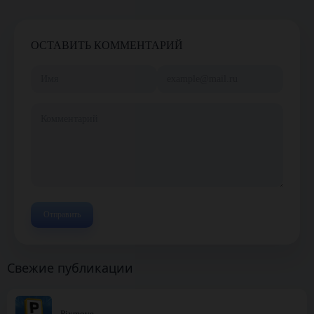
ОСТАВИТЬ КОММЕНТАРИЙ
Свежие публикации
Pixmove