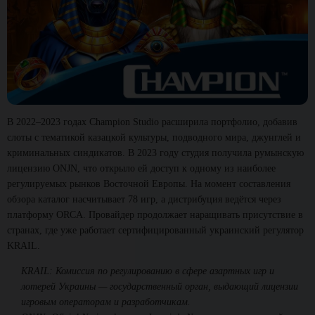
В 2022–2023 годах Champion Studio расширила портфолио, добавив
слоты с тематикой казацкой культуры, подводного мира, джунглей и
криминальных синдикатов. В 2023 году студия получила румынскую
лицензию ONJN, что открыло ей доступ к одному из наиболее
регулируемых рынков Восточной Европы. На момент составления
обзора каталог насчитывает 78 игр, а дистрибуция ведётся через
платформу ORCA. Провайдер продолжает наращивать присутствие в
странах, где уже работает сертифицированный украинский регулятор
KRAIL.
KRAIL: Комиссия по регулированию в сфере азартных игр и
лотерей Украины — государственный орган, выдающий лицензии
игровым операторам и разработчикам.