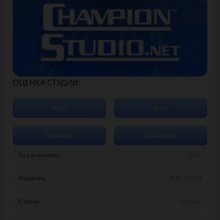
ОЦЕНКА СТУДИИ:
Игры
Демо
Трейлеры
Выигрыши
Год основания:
2020
Владелец:
MACH LTD
Страна:
Ukraine