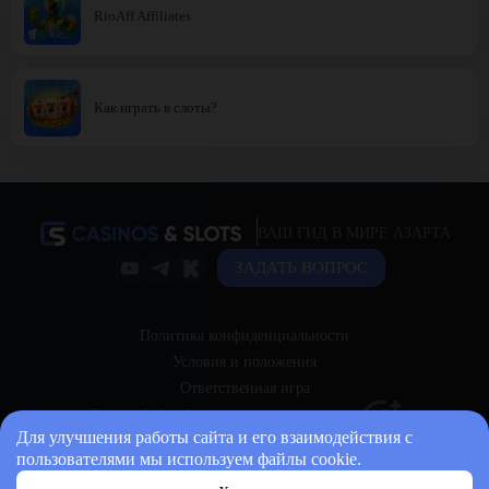
RioAff Affiliates
Как играть в слоты?
ВАШ ГИД В МИРЕ АЗАРТА
ЗАДАТЬ ВОПРОС
Политика конфиденциальности
Условия и положения
Ответственная игра
Для улучшения работы сайта и его взаимодействия с
пользователями мы используем файлы cookie.
© 2026 casinos-and-slots.bet Все права защищены.