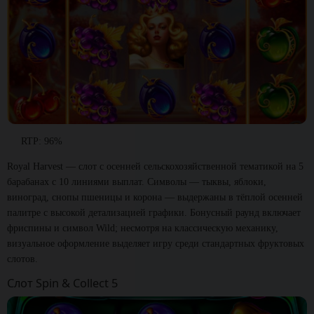
RTP: 96%
Royal Harvest — слот с осенней сельскохозяйственной тематикой на 5
барабанах с 10 линиями выплат. Символы — тыквы, яблоки,
виноград, снопы пшеницы и корона — выдержаны в тёплой осенней
палитре с высокой детализацией графики. Бонусный раунд включает
фриспины и символ Wild; несмотря на классическую механику,
визуальное оформление выделяет игру среди стандартных фруктовых
слотов.
Слот Spin & Collect 5