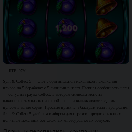
RTP: 97%
Spin & Collect 5 — слот с оригинальной механикой накопления
призов на 5 барабанах с 5 линиями выплат. Главная особенность игры
— бонусный раунд Collect, в котором символы-монеты
накапливаются на специальной шкале и выплачиваются одним
призом в конце серии. Простые правила и быстрый темп игры делают
Spin & Collect 5 удобным выбором для игроков, предпочитающих
понятные механики без сложных многоуровневых бонусов.
Планы и перспективы компании