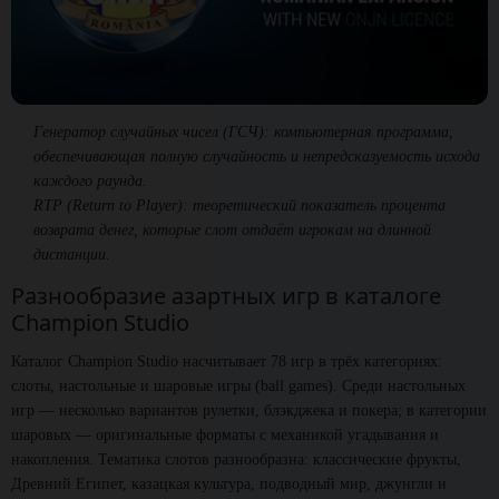
Генератор случайных чисел (ГСЧ): компьютерная программа,
обеспечивающая полную случайность и непредсказуемость исхода
каждого раунда.
RTP (Return to Player): теоретический показатель процента
возврата денег, которые слот отдаёт игрокам на длинной
дистанции.
Разнообразие азартных игр в каталоге
Champion Studio
Каталог Champion Studio насчитывает 78 игр в трёх категориях:
слоты, настольные и шаровые игры (ball games). Среди настольных
игр — несколько вариантов рулетки, блэкджека и покера; в категории
шаровых — оригинальные форматы с механикой угадывания и
накопления. Тематика слотов разнообразна: классические фрукты,
Древний Египет, казацкая культура, подводный мир, джунгли и