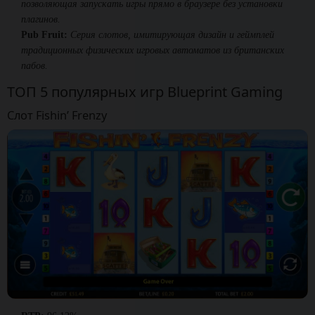
позволяющая запускать игры прямо в браузере без установки
плагинов.
Pub Fruit:
Серия слотов, имитирующая дизайн и геймплей
традиционных физических игровых автоматов из британских
пабов.
ТОП 5 популярных игр Blueprint Gaming
Слот Fishin’ Frenzy