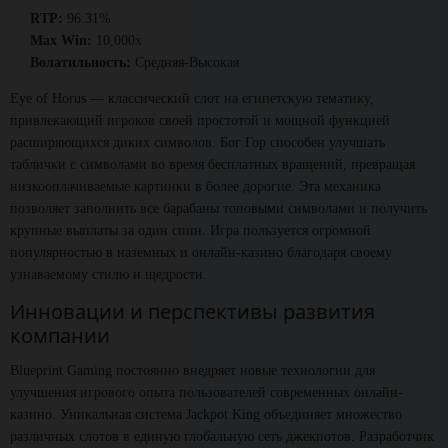
RTP:
96.31%
Max Win:
10,000x
Волатильность:
Средняя-Высокая
Eye of Horus — классический слот на египетскую тематику,
привлекающий игроков своей простотой и мощной функцией
расширяющихся диких символов. Бог Гор способен улучшать
таблички с символами во время бесплатных вращений, превращая
низкооплачиваемые картинки в более дорогие. Эта механика
позволяет заполнить все барабаны топовыми символами и получить
крупные выплаты за один спин. Игра пользуется огромной
популярностью в наземных и онлайн-казино благодаря своему
узнаваемому стилю и щедрости.​
Инновации и перспективы развития
компании
Blueprint Gaming постоянно внедряет новые технологии для
улучшения игрового опыта пользователей современных онлайн-
казино. Уникальная система Jackpot King объединяет множество
различных слотов в единую глобальную сеть джекпотов. Разработчик