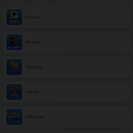
Pixmove
Nextspin
NardsClub
JackTop
F*Bastards