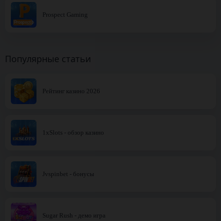
Prospect Gaming
Популярные статьи
Рейтинг казино 2026
1xSlots - обзор казино
Jvspinbet - бонусы
Sugar Rush - демо игра