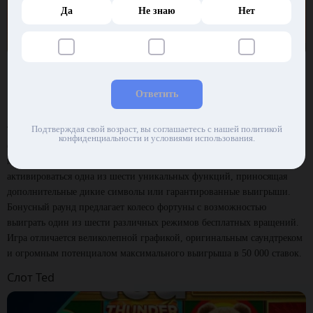
Да
Не знаю
Нет
RTP:
96.00%
Max Win:
50,000x
Ответить
Волатильность:
Средняя
Подтверждая свой возраст, вы соглашаетесь с нашей политикой
The Goonies — кинематографичный слот, основанный на культовом
конфиденциальности и условиями использования.
фильме 80-х годов, наполненный множеством случайных
модификаторов и бонусов. В любой момент игры может
активироваться одна из шести уникальных функций, приносящая
дополнительные дикие символы или гарантированные выигрыши.
Бонусный раунд предлагает колесо фортуны с возможностью
выиграть один из шести различных режимов бесплатных вращений.
Игра отличается великолепной графикой, оригинальным саундтреком
и огромным потенциалом максимального выигрыша в 50 000 ставок.
Слот Ted