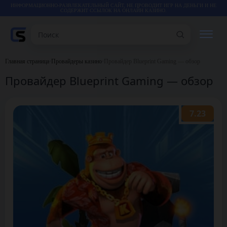
ИНФОРМАЦИОННО-РАЗВЛЕКАТЕЛЬНЫЙ САЙТ, НЕ ПРОВОДИТ ИГР НА ДЕНЬГИ И НЕ
СОДЕРЖИТ ССЫЛОК НА ОНЛАЙН КАЗИНО.
Поиск
Главная страница
•
Провайдеры казино
•
Провайдер Blueprint Gaming — обзор
РЕЙТИНГИ
Провайдер Blueprint Gaming — обзор
КАЗИНО
7.23
ИГРЫ
СТАТЬИ
ВИДЕО