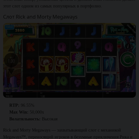
этот слот одним из самых популярных в портфолио.
Слот Rick and Morty Megaways
RTP:
96.55%
Max Win:
50,000x
Волатильность:
Высокая
Rick and Morty Megaways — захватывающий слот с механикой
Megaways™, переносящий игроков в безумные приключения Рика и