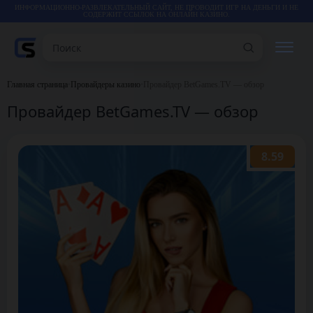
ИНФОРМАЦИОННО-РАЗВЛЕКАТЕЛЬНЫЙ САЙТ, НЕ ПРОВОДИТ ИГР НА ДЕНЬГИ И НЕ
СОДЕРЖИТ ССЫЛОК НА ОНЛАЙН КАЗИНО.
Поиск
Главная страница
•
Провайдеры казино
•
Провайдер BetGames.TV — обзор
РЕЙТИНГИ
Провайдер BetGames.TV — обзор
КАЗИНО
8.59
ИГРЫ
СТАТЬИ
ВИДЕО