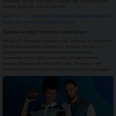
выпавшему сектору. Игра хорошо подходит тем, кто предпочитает
быстрый формат без сложных решений.
Game show — это формат казино-игры, который строится
вокруг шоу-механики и живого ведущего.
Планы и перспективы компании
BetGames.TV продолжает развиваться как поставщик нестандартного
live-контента для казино и букмекеров. Компания уже вышла за
пределы базовых live-лотерей и добавила новые игровые
направления. Сейчас бренд делает ставку на более широкий
портфель, включая crash-игры и RNG-слоты. Это помогает ему
оставаться заметным на фоне классических live-казино провайдеров.