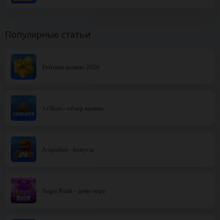
Популярные статьи
Рейтинг казино 2026
1xSlots - обзор казино
Jvspinbet - бонусы
Sugar Rush - демо игра