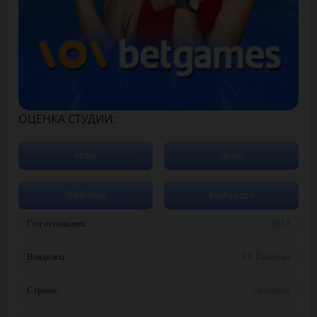
ОЦЕНКА СТУДИИ:
Игры
Демо
Трейлеры
Выигрыши
Год основания:
2012
Владелец:
TV Žaidimai
Страна:
Lithuania