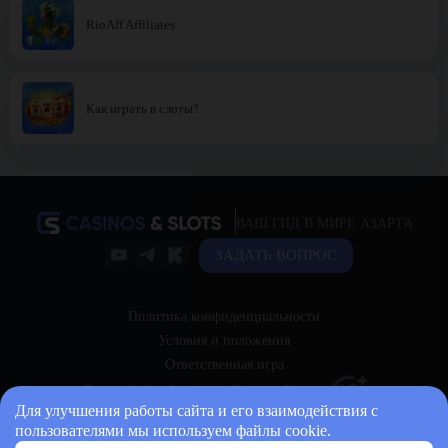
RioAff Affiliates
Как играть в слоты?
ВАШ ГИД В МИРЕ АЗАРТА
ЗАДАТЬ ВОПРОС
Политика конфиденциальности
Условия и положения
Ответственная игра
Для улучшения работы сайта и его взаимодействия с
пользователями мы используем файлы cookie.
© 2026 casinos-and-slots.bet Все права защищены.