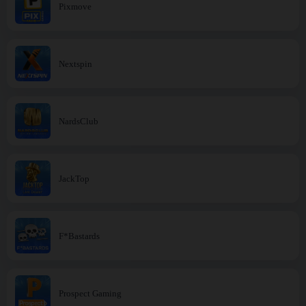
Pixmove
Nextspin
NardsClub
JackTop
F*Bastards
Prospect Gaming