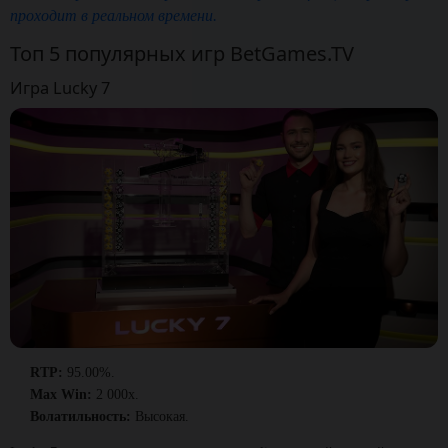
проходит в реальном времени.
Топ 5 популярных игр BetGames.TV
Игра Lucky 7
RTP:
95.00%.
Max Win:
2 000x.
Волатильность:
Высокая.