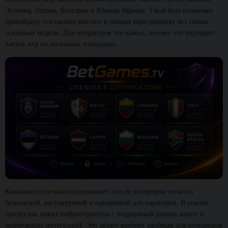
Эстония, Латвия, Болгария и Южная Африка. Такая база позволяет
провайдеру поставлять контент в разных юрисдикциях без смены
основной модели. Для операторов это важно, потому что упрощает
запуск игр на легальных площадках.
Компания отдельно подчеркивает, что ее платформа остается
безопасной, регулируемой и прозрачной для партнеров. В основе
продуктов лежит инфраструктура с поддержкой разных валют и
технических интеграций. Это делает контент удобным для операторов