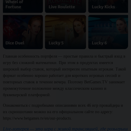
Главная особенность портфеля — простые правила и быстрый вход в
игру без сложной математики. При этом в продуктах имеется
широкий выбор ставок, который интересен опытным игрокам. Такой
формат особенно хорошо работает для коротких игровых сессий и
повторных ставок в течение вечера. Поэтому BetGames.TV занимает
промежуточное положение между классическим казино и
букмекерской платформой.
Ознакомиться с подробными описаниями всех 46 игр провайдера и
их скриншотами можно на его официальном сайте по адресу:
https://www.betgames.tv/en/our-products.
Live-лотерея — это игра с живой трансляцией, где розыгрыш