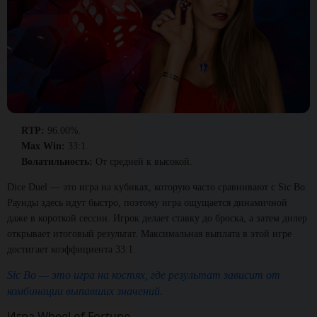
RTP:
96.00%.
Max Win:
33:1.
Волатильность:
От средней к высокой.
Dice Duel — это игра на кубиках, которую часто сравнивают с Sic Bo.
Раунды здесь идут быстро, поэтому игра ощущается динамичной
даже в короткой сессии. Игрок делает ставку до броска, а затем дилер
открывает итоговый результат. Максимальная выплата в этой игре
достигает коэффициента 33:1.
Sic Bo — это игра на костях, где результат зависит от
комбинации выпавших значений.
Игра Wheel of Fortune