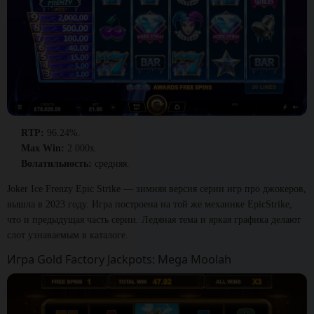
RTP:
96.24%.
Max Win:
2 000x.
Волатильность:
средняя.
Joker Ice Frenzy Epic Strike — зимняя версия серии игр про джокеров,
вышла в 2023 году. Игра построена на той же механике EpicStrike,
что и предыдущая часть серии. Ледяная тема и яркая графика делают
слот узнаваемым в каталоге.
Игра Gold Factory Jackpots: Mega Moolah