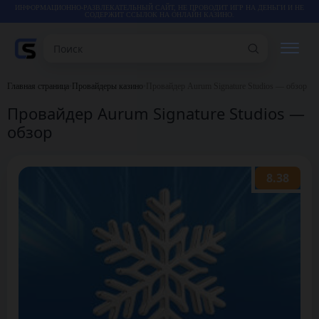
ИНФОРМАЦИОННО-РАЗВЛЕКАТЕЛЬНЫЙ САЙТ, НЕ ПРОВОДИТ ИГР НА ДЕНЬГИ И НЕ
СОДЕРЖИТ ССЫЛОК НА ОНЛАЙН КАЗИНО.
Поиск
Главная страница
•
Провайдеры казино
•
Провайдер Aurum Signature Studios — обзор
РЕЙТИНГИ
Провайдер Aurum Signature Studios —
обзор
КАЗИНО
8.38
ИГРЫ
СТАТЬИ
ВИДЕО