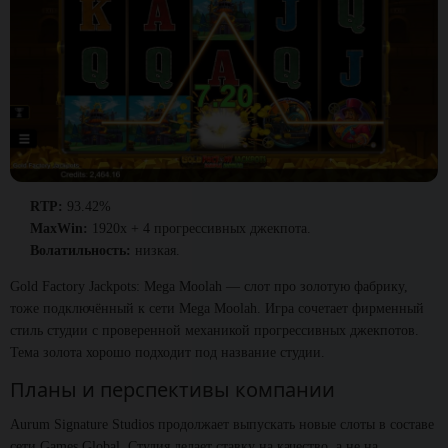
RTP:
93.42%
MaxWin:
1920х + 4 прогрессивных джекпота.
Волатильность:
низкая.
Gold Factory Jackpots: Mega Moolah — слот про золотую фабрику,
тоже подключённый к сети Mega Moolah. Игра сочетает фирменный
стиль студии с проверенной механикой прогрессивных джекпотов.
Тема золота хорошо подходит под название студии.
Планы и перспективы компании
Aurum Signature Studios продолжает выпускать новые слоты в составе
сети Games Global. Студия делает ставку на качество, а не на