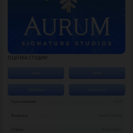
ОЦЕНКА СТУДИИ:
Игры
Демо
Трейлеры
Выигрыши
Год основания:
2019
Владелец:
Games Global
Страна:
South Africa