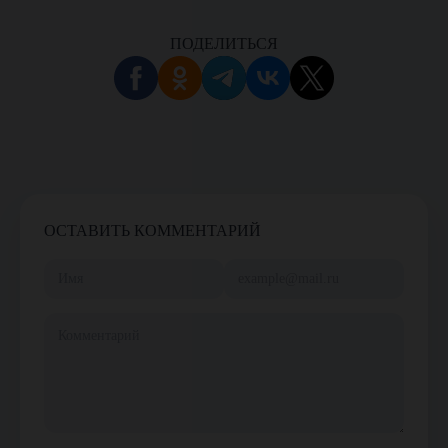
ПОДЕЛИТЬСЯ
ОСТАВИТЬ КОММЕНТАРИЙ