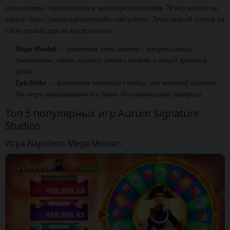
описаниями, скриншотами и видеопрезентациями 70 игр можно по
адресу: https://aurumsignaturestudio.com/games/, Демо-версий слотов на
сайте провайдера не представлено.
Mega
Moolah
— известная сеть слотов с прогрессивным
джекпотом: часть каждой ставки уходит в общий призовой
фонд.
EpicStrike
— фирменная механика студии, при которой символы
джокера накапливаются и дают дополнительный выигрыш.
Топ 5 популярных игр Aurum Signature
Studios
Игра Napoleon Mega Moolah