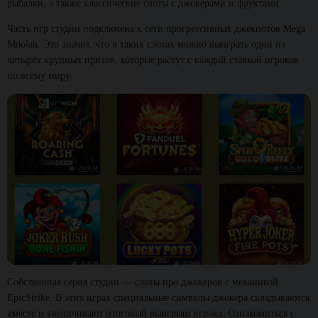
рыбалки, а также классические слоты с джокерами и фруктами.
Часть игр студии подключена к сети прогрессивных джекпотов Mega
Moolah. Это значит, что в таких слотах можно выиграть один из
четырёх крупных призов, которые растут с каждой ставкой игроков
по всему миру.
Собственная серия студии — слоты про джокеров с механикой
EpicStrike. В этих играх специальные символы джокера складываются
вместе и увеличивают итоговый выигрыш игрока. Ознакомиться с