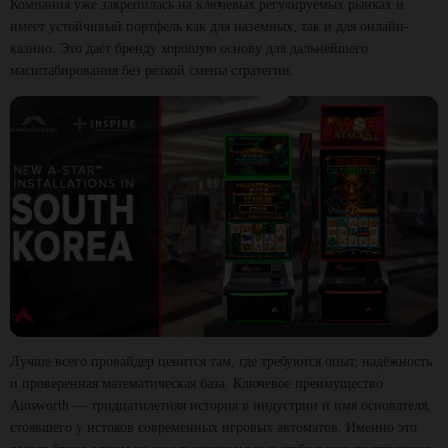
Компания уже закрепилась на ключевых регулируемых рынках и
имеет устойчивый портфель как для наземных, так и для онлайн-
казино. Это даёт бренду хорошую основу для дальнейшего
масштабирования без резкой смены стратегии.
Лучше всего провайдер ценится там, где требуются опыт, надёжность
и проверенная математическая база. Ключевое преимущество
Ainsworth — тридцатилетняя история в индустрии и имя основателя,
стоявшего у истоков современных игровых автоматов. Именно это