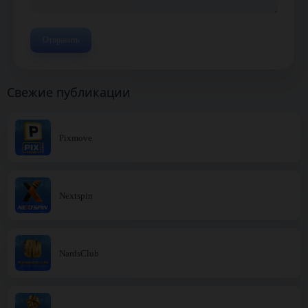
Свежие публикации
Pixmove
Nextspin
NardsClub