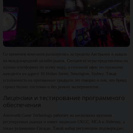
Со временем компания расширилась за пределы Австралии и вышла
на международный онлайн-рынок. Сегодня её игры представлены на
казино-платформах по всему миру, а головной офис по-прежнему
находится по адресу 10 Holker Street, Newington, Sydney. Такая
устойчивость на протяжении тридцати лет говорит о том, что бренд
строил бизнес системно и без резких экспериментов.
Лицензии и тестирование программного
обеспечения
Ainsworth Game Technology работает на нескольких крупных
регулируемых рынках и имеет лицензии UKGC, MGA и Alderney, а
также разрешение Curaçao. Такой набор регуляторов подтверждает,