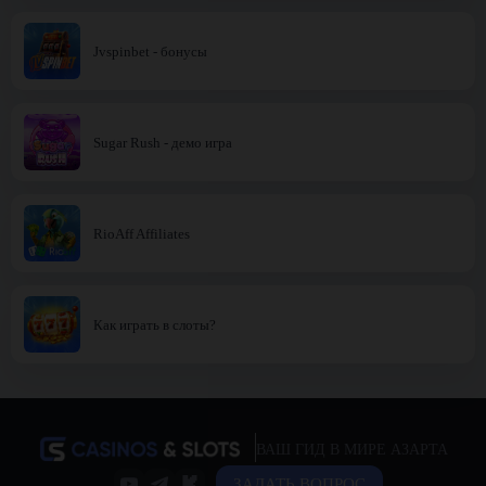
Jvspinbet - бонусы
Sugar Rush - демо игра
RioAff Affiliates
Как играть в слоты?
ВАШ ГИД В МИРЕ АЗАРТА
ЗАДАТЬ ВОПРОС