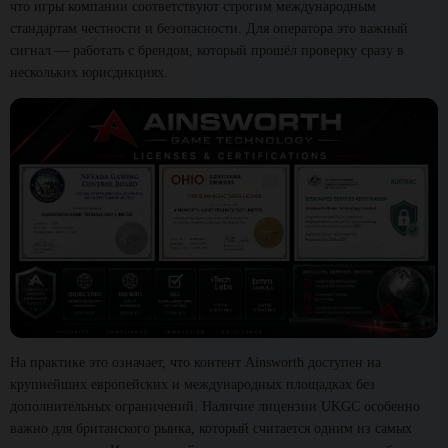
что игры компании соответствуют строгим международным
стандартам честности и безопасности. Для оператора это важный
сигнал — работать с брендом, который прошёл проверку сразу в
нескольких юрисдикциях.
На практике это означает, что контент Ainsworth доступен на
крупнейших европейских и международных площадках без
дополнительных ограничений. Наличие лицензии UKGC особенно
важно для британского рынка, который считается одним из самых