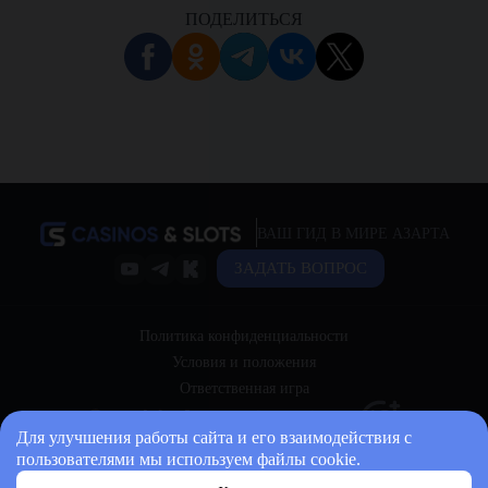
ПОДЕЛИТЬСЯ
ВАШ ГИД В МИРЕ АЗАРТА
ЗАДАТЬ ВОПРОС
Политика конфиденциальности
Условия и положения
Ответственная игра
Для улучшения работы сайта и его взаимодействия с
пользователями мы используем файлы cookie.
© 2026 casinos-and-slots.bet Все права защищены.