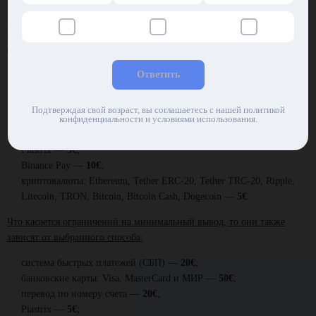
Минимальный депозит и вывод
В казино действуют следующие ограничения на минимальный
депозит:
система быстрых платежей (СБП) —
11€
;
Ответить
банковские карты: Visa, MasterCard и МИР —
17€
;
MoneyGo —
3€
;
Подтверждая свой возраст, вы соглашаетесь с нашей политикой
конфиденциальности и условиями использования.
SberPay —
07€
;
перевод по номеру счета —
5€
;
Piastrix —
5€
;
Binance Pay —
10€
;
криптовалюты: Ethereum, Tether ERC-20, Tether TRC-20, Ripple,
Litecoin, TRON, Bitcoin, Bitcoin Cash, Dogecoin —
5€
.
Что касается ограничений на минимальный вывод, то они также
зависят от выбранного способа:
система быстрых платежей (СБП) —
20€
;
банковские карты: Visa, MasterCard и МИР —
50€
;
перевод по номеру счета —
20€
;
Piastrix —
5€
;