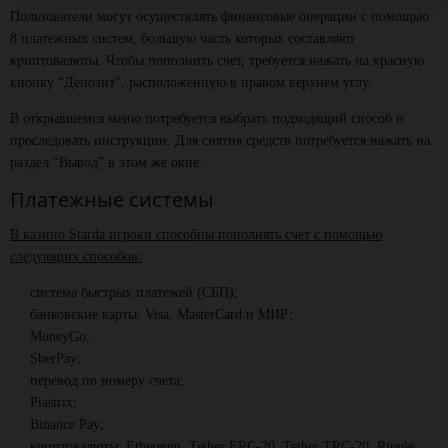
Пользователи могут осуществлять финансовые операции с помощью
8 платежных систем, большую часть которых составляют
криптовалюты. Чтобы пополнить счет, требуется нажать на красную
кнопку “Депозит”, расположенную в правом верхнем углу.
В открывшемся меню потребуется выбрать подходящий способ и
проследовать инструкции. Для снятия средств потребуется нажать на
раздел “Вывод” в этом же окне.
Платежные системы
В казино Starda игроки способны пополнять счет с помощью
следующих способов:
система быстрых платежей (СБП);
банковские карты: Visa, MasterCard и МИР;
MoneyGo;
SberPay;
перевод по номеру счета;
Piastrix;
Binance Pay;
криптовалюты: Ethereum, Tether ERC-20, Tether TRC-20, Ripple,