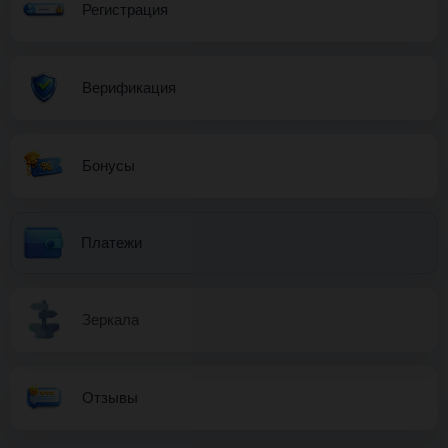
Регистрация
Верификация
Бонусы
Платежи
Зеркала
Отзывы