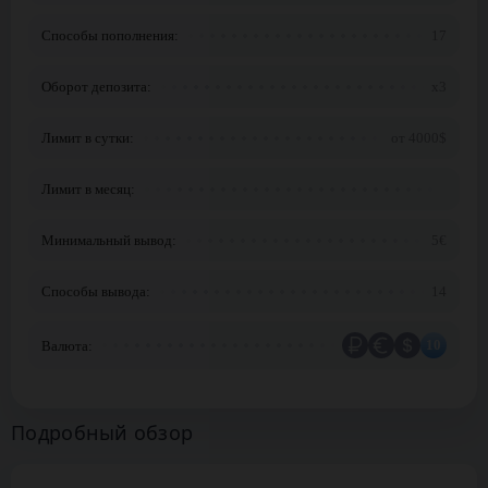
Способы пополнения:
17
Оборот депозита:
x3
Лимит в сутки:
от 4000$
Лимит в месяц:
Минимальный вывод:
5€
Способы вывода:
14
10
Валюта:
Подробный обзор