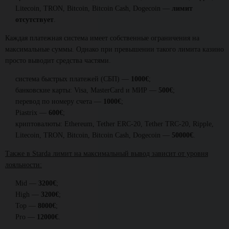
Litecoin, TRON, Bitcoin, Bitcoin Cash, Dogecoin —
лимит
отсутствует
.
Каждая платежная система имеет собственные ограничения на
максимальные суммы. Однако при превышении такого лимита казино
просто выводит средства частями.
система быстрых платежей (СБП) —
1000€
;
банковские карты: Visa, MasterCard и МИР —
500€
;
перевод по номеру счета —
1000€
;
Piastrix —
600€
;
криптовалюты: Ethereum, Tether ERC-20, Tether TRC-20, Ripple,
Litecoin, TRON, Bitcoin, Bitcoin Cash, Dogecoin —
50000€
.
Также в Starda лимит на максимальный вывод зависит от уровня
лояльности:
Mid —
3200€
;
High —
3200€
;
Top —
8000€
;
Pro —
12000€
.