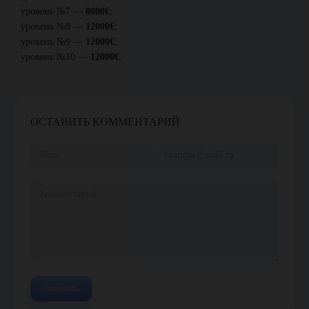
уровень №7 —
8000€
;
уровень №8 —
12000€
;
уровень №9 —
12000€
;
уровень №10 —
12000€
.
ОСТАВИТЬ КОММЕНТАРИЙ