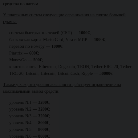
средства по частям.
У платежных систем следующие ограничения на снятие большой
суммы:
система быстрых платежей (СБП) —
1000€
;
банковская карта: MasterCard, Visa и МИР —
1000€
;
перевод по номеру —
1000€
;
Piastrix —
600€
;
MoneyGo —
500€
;
криптовалюты: Ethereum, Dogecoin, TRON, Tether ERC-20, Tether
TRC-20, Bitcoin, Litecoin, BitcoinCash, Ripple —
50000€
.
Также у каждого уровня лояльности действует ограничение на
максимальный вывод средств:
уровень №1 —
3200€
;
уровень №2 —
3200€
;
уровень №3 —
3200€
;
уровень №4 —
8000€
;
уровень №5 —
8000€
;
уровень №6 —
8000€
;