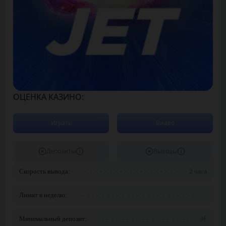
ОЦЕНКА КАЗИНО:
Играть
Видео
Депозиты
Выводы
Скорость вывода:
2 часа
Лимит в неделю:
Минимальный депозит:
3€