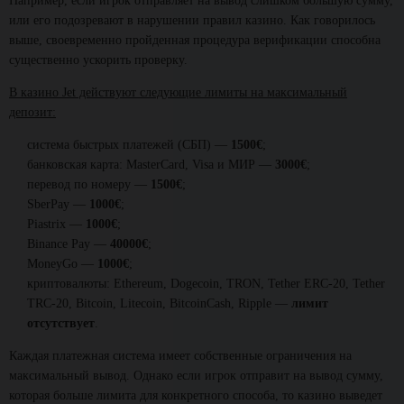
Например, если игрок отправляет на вывод слишком большую сумму,
или его подозревают в нарушении правил казино. Как говорилось
выше, своевременно пройденная процедура верификации способна
существенно ускорить проверку.
В казино Jet действуют следующие лимиты на максимальный
депозит:
система быстрых платежей (СБП) —
1500€
;
банковская карта: MasterCard, Visa и МИР —
3000€
;
перевод по номеру —
1500€
;
SberPay —
1000€
;
Piastrix —
1000€
;
Binance Pay —
40000€
;
MoneyGo —
1000€
;
криптовалюты: Ethereum, Dogecoin, TRON, Tether ERC-20, Tether
TRC-20, Bitcoin, Litecoin, BitcoinCash, Ripple —
лимит
отсутствует
.
Каждая платежная система имеет собственные ограничения на
максимальный вывод. Однако если игрок отправит на вывод сумму,
которая больше лимита для конкретного способа, то казино выведет