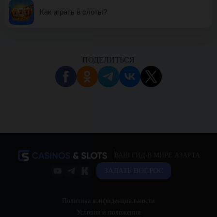
Как играть в слоты?
ПОДЕЛИТЬСЯ
ВАШ ГИД В МИРЕ АЗАРТА
ЗАДАТЬ ВОПРОС
Политика конфиденциальности
Условия и положения