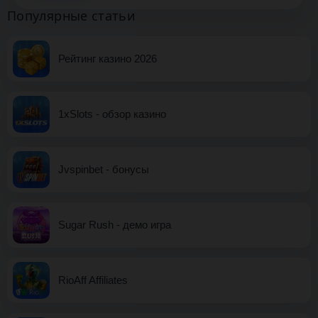
Популярные статьи
Рейтинг казино 2026
1xSlots - обзор казино
Jvspinbet - бонусы
Sugar Rush - демо игра
RioAff Affiliates