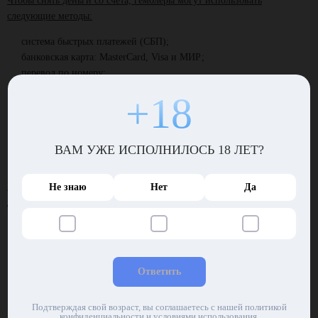
Чтобы снять деньги со счета, гемблеры могут использовать
следующие методы:
система быстрых платежей (СБП);
банковская карта: MasterCard, Visa и МИР;
перевод по номеру;
Piastrix;
+18
MoneyGo;
криптовалюты: Ethereum, Dogecoin, TRON, Tether ERC-20, Tether
TRC-20, Bitcoin, Litecoin, BitcoinCash, Ripple.
ВАМ УЖЕ ИСПОЛНИЛОСЬ 18 ЛЕТ?
Минимальный депозит и вывод
В казино Jet действуют следующие ограничения на минимальный
Не знаю
Нет
Да
депозит:
система быстрых платежей (СБП) —
5€
;
банковская карта: MasterCard, Visa и МИР —
3€
;
перевод по номеру —
5€
;
Ответить
SberPay —
5€
;
Piastrix —
5€
;
Binance Pay —
10€
;
Подтверждая свой возраст, вы соглашаетесь с нашей политикой
конфиденциальности и условиями использования.