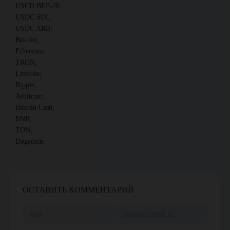
USCD BEP-20;
USDC SOL;
USDC ARB;
Bitcoin;
Ethereum;
TRON;
Litecoin;
Ripple;
Arbitrum;
Bitcoin Cash;
BNB;
TON;
Dogecoin.
ОСТАВИТЬ КОММЕНТАРИЙ