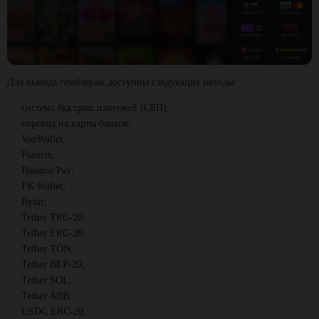
Для вывода гемблерам доступны следующие методы:
система быстрых платежей (СБП);
перевод на карты банков;
VouWallet;
Piastrix;
Binance Pay;
FK Wallet;
Bybit;
Tether TRC-20;
Tether ERC-20;
Tether TON;
Tether BEP-20;
Tether SOL;
Tether ARB;
USDC ERC-20;