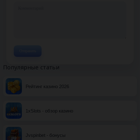
Популярные статьи
Рейтинг казино 2026
1xSlots - обзор казино
Jvspinbet - бонусы