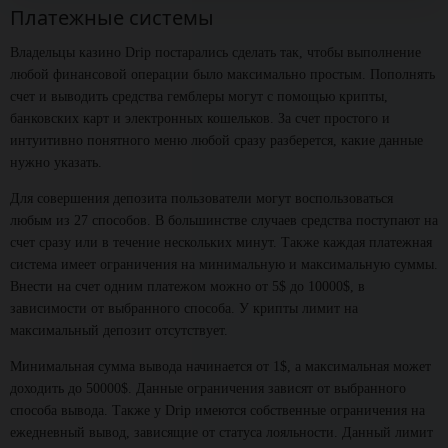
Платежные системы
Владельцы казино Drip постарались сделать так, чтобы выполнение
любой финансовой операции было максимально простым. Пополнять
счет и выводить средства гемблеры могут с помощью крипты,
банковских карт и электронных кошельков. За счет простого и
интуитивно понятного меню любой сразу разберется, какие данные
нужно указать.
Для совершения депозита пользователи могут воспользоваться
любым из 27 способов. В большинстве случаев средства поступают на
счет сразу или в течение нескольких минут. Также каждая платежная
система имеет ограничения на минимальную и максимальную суммы.
Внести на счет одним платежом можно от 5$ до 10000$, в
зависимости от выбранного способа. У крипты лимит на
максимальный депозит отсутствует.
Минимальная сумма вывода начинается от 1$, а максимальная может
доходить до 50000$. Данные ограничения зависят от выбранного
способа вывода. Также у Drip имеются собственные ограничения на
ежедневный вывод, зависящие от статуса лояльности. Данный лимит