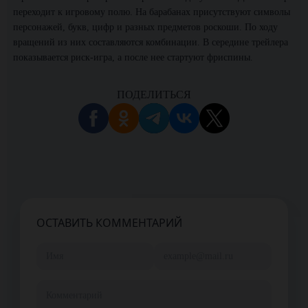
переходит к игровому полю. На барабанах присутствуют символы
персонажей, букв, цифр и разных предметов роскоши. По ходу
вращений из них составляются комбинации. В середине трейлера
показывается риск-игра, а после нее стартуют фриспины.
ПОДЕЛИТЬСЯ
ОСТАВИТЬ КОММЕНТАРИЙ