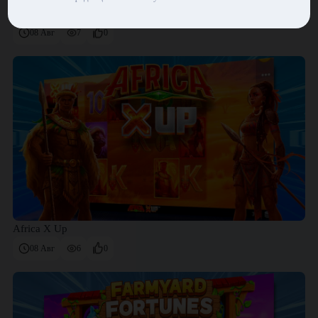
Book of Atem WowPot
08 Авг
7
0
Africa X Up
08 Авг
6
0