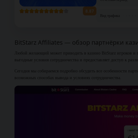
8.87
Вид трафика
BitStarz Affiliates — обзор партнёрки каз
Любой желающий может приводить в казино BitStarz игроков и п
выгодные условия сотрудничества и предоставляет доступ к раз
Сегодня мы собираемся подробно обсудить все особенности партнер
возможных способах вывода и условиях сотрудничества.