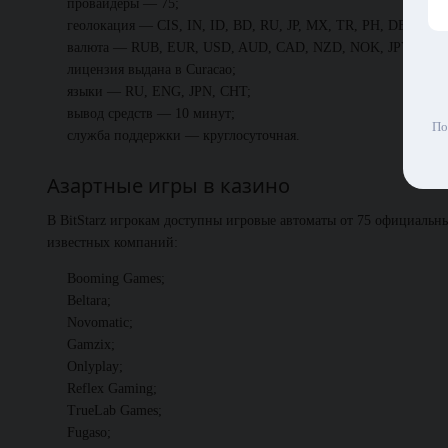
провайдеры — 75;
геолокация — CIS, IN, ID, BD, RU, JP, MX, TR, PH, DE, EG, 
валюта — RUB, EUR, USD, AUD, CAD, NZD, NOK, JPY и кри
лицензия выдана в Curacao;
языки — RU, ENG, JPN, CHT;
вывод средств — 10 минут;
По
служба поддержки — круглосуточная.
Азартные игры в казино
В BitStarz игрокам доступны игровые автоматы от 75 официальн
известных компаний:
Booming Games;
Beltara;
Novomatic;
Gamzix;
Onlyplay;
Reflex Gaming;
TrueLab Games;
Fugaso;