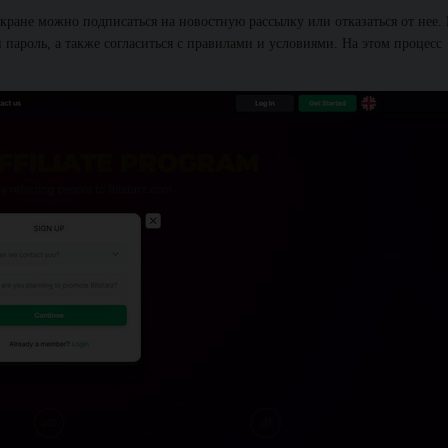
кране можно подписаться на новостную рассылку или отказаться от нее.
и пароль, а также согласиться с правилами и условиями. На этом процесс