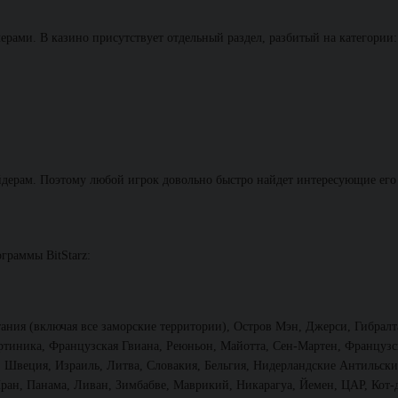
рами. В казино присутствует отдельный раздел, разбитый на категории:
йдерам. Поэтому любой игрок довольно быстро найдет интересующие его
граммы BitStarz:
ния (включая все заморские территории), Остров Мэн, Джерси, Гибралт
ртиника, Французская Гвиана, Реюньон, Майотта, Сен-Мартен, Французс
 Швеция, Израиль, Литва, Словакия, Бельгия, Нидерландские Антильски
Иран, Панама, Ливан, Зимбабве, Маврикий, Никарагуа, Йемен, ЦАР, Кот-