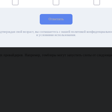
IT, NO, KR, CA, AU, NZ;
птовалюта;
Ответить
дтверждая свой возраст, вы соглашаетесь с нашей политикой конфиденциально
и условиями использования.
ых провайдеров. Например, гемблеры могут запустить слоты от следующ