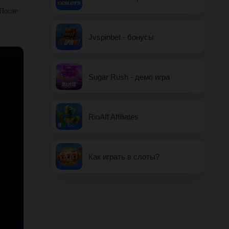
 После
Jvspinbet - бонусы
Sugar Rush - демо игра
RioAff Affiliates
Как играть в слоты?