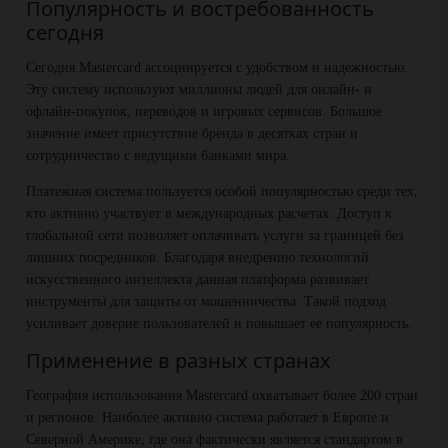
Популярность и востребованность
сегодня
Сегодня Mastercard ассоциируется с удобством и надежностью.
Эту систему используют миллионы людей для онлайн- и
офлайн-покупок, переводов и игровых сервисов. Большое
значение имеет присутствие бренда в десятках стран и
сотрудничество с ведущими банками мира.
Платежная система пользуется особой популярностью среди тех,
кто активно участвует в международных расчетах. Доступ к
глобальной сети позволяет оплачивать услуги за границей без
лишних посредников. Благодаря внедрению технологий
искусственного интеллекта данная платформа развивает
инструменты для защиты от мошенничества. Такой подход
усиливает доверие пользователей и повышает ее популярность.
Применение в разных странах
География использования Mastercard охватывает более 200 стран
и регионов. Наиболее активно система работает в Европе и
Северной Америке, где она фактически является стандартом в