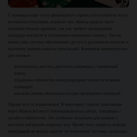
С помощью карт этого финансового сервиса пользователи могут
мгновенно пополнять игровой счет. Вывод средств часто
занимает больше времени, так как требует прохождения
процедур контроля и соблюдения банковских правил. Тем не
менее сама система обеспечивает доступ к различным валютам и
высокому уровню защиты транзакций. Ключевые преимущества
для игроков:
возможность вносить депозиты напрямую с банковской
карты;
поддержка множества международных казино и игровых
площадок;
высокая степень безопасности при проведении операций.
Однако есть и ограничения. В некоторых странах транзакции
через Mastercard могут блокироваться на сайтах, связанных с
онлайн-гемблингом. Это особенно актуально для рынков с
жестким контролем азартных игр. Кроме того, скорость вывода
выигрышей не всегда зависит от платежной системы, поскольку