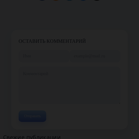
ОСТАВИТЬ КОММЕНТАРИЙ
Свежие публикации