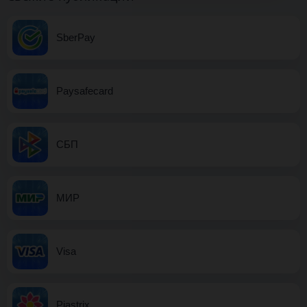
SberPay
Paysafecard
СБП
МИР
Visa
Piastrix