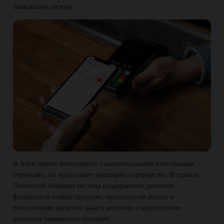
банковском секторе.
В Азии сервис конкурирует с национальными платежными
сервисами, но продолжает расширять партнерства. В странах
Латинской Америки система поддерживает развитие
финансовой инфраструктуры, предоставляя доступ к
безналичным расчетам даже в регионах с недостаточно
развитым банковским сектором.