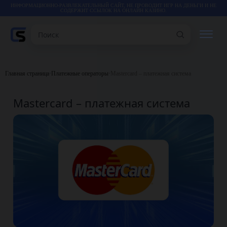
ИНФОРМАЦИОННО-РАЗВЛЕКАТЕЛЬНЫЙ САЙТ, НЕ ПРОВОДИТ ИГР НА ДЕНЬГИ И НЕ
СОДЕРЖИТ ССЫЛОК НА ОНЛАЙН КАЗИНО.
Поиск
РЕЙТИНГИ
Главная страница
•
Платежные операторы
•
Mastercard – платежная система
КАЗИНО
Mastercard – платежная система
ИГРЫ
СТАТЬИ
ВИДЕО