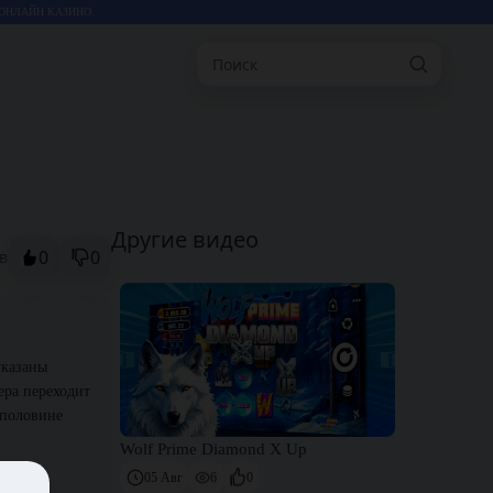
ОНЛАЙН КАЗИНО.
Поиск
Другие видео
0
0
в
указаны
ера переходит
 половине
Wolf Prime Diamond X Up
05 Авг
6
0