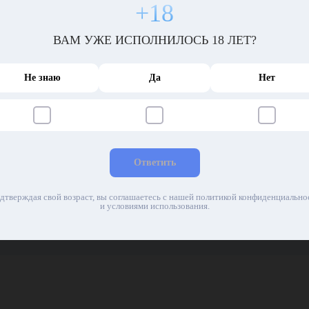
+18
ВАМ УЖЕ ИСПОЛНИЛОСЬ 18 ЛЕТ?
Не знаю
Да
Нет
Ответить
дтверждая свой возраст, вы соглашаетесь с нашей политикой конфиденциально
и условиями использования.