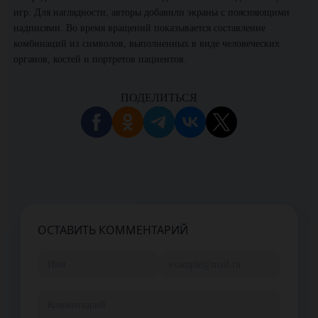
игр. Для наглядности, авторы добавили экраны с поясняющими
надписями. Во время вращений показывается составление
комбинаций из символов, выполненных в виде человеческих
органов, костей и портретов пациентов.
ПОДЕЛИТЬСЯ
ОСТАВИТЬ КОММЕНТАРИЙ