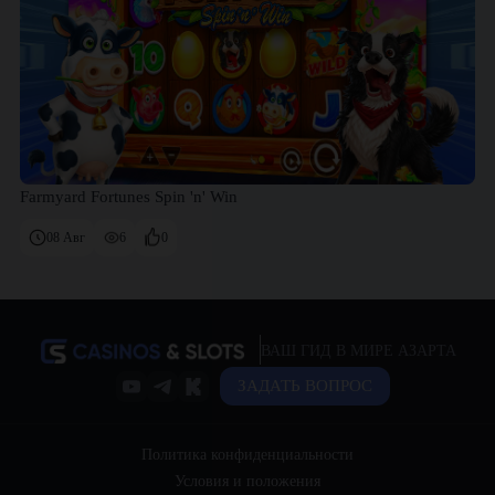
Farmyard Fortunes Spin 'n' Win
08 Авг
6
0
ВАШ ГИД В МИРЕ АЗАРТА
ЗАДАТЬ ВОПРОС
Политика конфиденциальности
Условия и положения