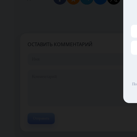
ОСТАВИТЬ КОММЕНТАРИЙ
По