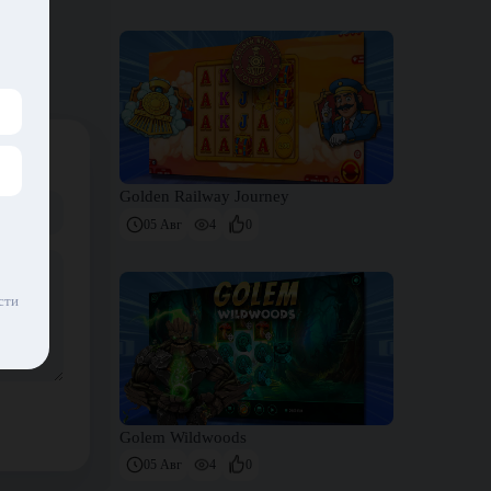
Golden Railway Journey
05 Авг
4
0
сти
Golem Wildwoods
05 Авг
4
0