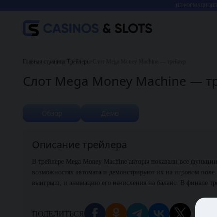
ИНФОРМАЦИОННО
Главная страница
•
Трейлеры
•
Слот Mega Money Machine — трейлер
Слот Mega Money Machine — т
Обзор
Демо
Описание трейлера
В трейлере Mega Money Machine авторы показали все функци
возможностях автомата и демонстрируют их на игровом пол
выигрыш, и анимацию его начисления на баланс. В финале тр
ПОДЕЛИТЬСЯ