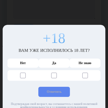
+18
Другие видео
ВАМ УЖЕ ИСПОЛНИЛОСЬ 18 ЛЕТ?
Нет
Да
Не знаю
Ответить
Подтверждая свой возраст, вы соглашаетесь с нашей политикой
конфиденциальности и условиями использования.