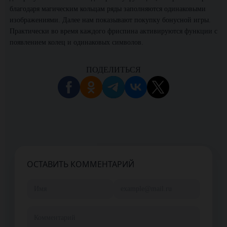
благодаря магическим кольцам ряды заполняются одинаковыми
изображениями. Далее нам показывают покупку бонусной игры.
Практически во время каждого фриспина активируются функции с
появлением колец и одинаковых символов.
ПОДЕЛИТЬСЯ
ОСТАВИТЬ КОММЕНТАРИЙ