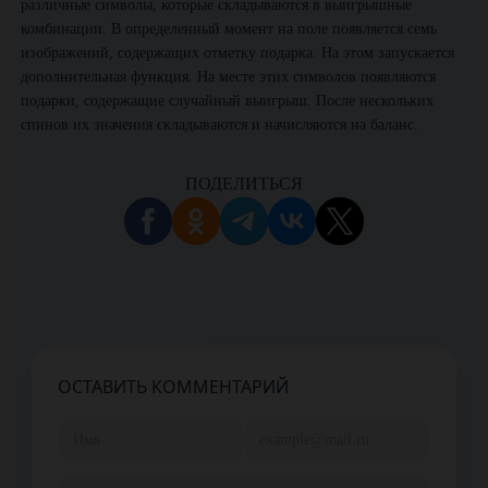
различные символы, которые складываются в выигрышные
комбинации. В определенный момент на поле появляется семь
изображений, содержащих отметку подарка. На этом запускается
дополнительная функция. На месте этих символов появляются
подарки, содержащие случайный выигрыш. После нескольких
спинов их значения складываются и начисляются на баланс.
ПОДЕЛИТЬСЯ
ОСТАВИТЬ КОММЕНТАРИЙ