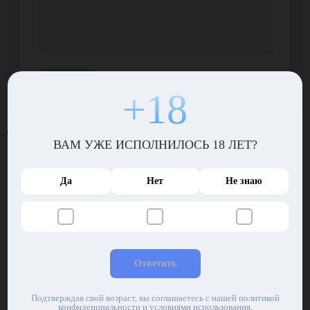
+18
Другие видео
ВАМ УЖЕ ИСПОЛНИЛОСЬ 18 ЛЕТ?
Да
Нет
Не знаю
Ответить
Подтверждая свой возраст, вы соглашаетесь с нашей политикой
конфиденциальности и условиями использования.