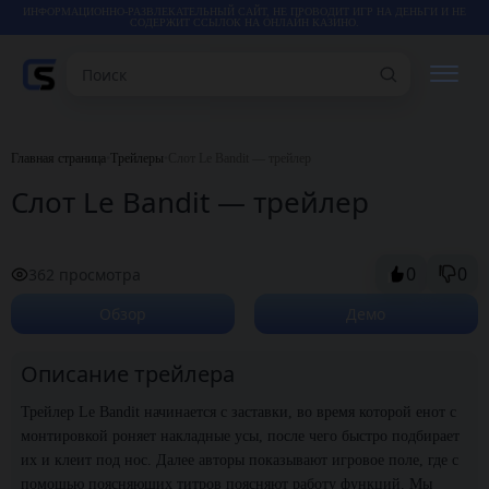
ИНФОРМАЦИОННО-РАЗВЛЕКАТЕЛЬНЫЙ САЙТ, НЕ ПРОВОДИТ ИГР НА ДЕНЬГИ И НЕ
СОДЕРЖИТ ССЫЛОК НА ОНЛАЙН КАЗИНО.
Поиск
РЕЙТИНГИ
Главная страница
•
Трейлеры
•
Слот Le Bandit — трейлер
Слот Le Bandit — трейлер
КАЗИНО
0
0
362 просмотра
ИГРЫ
Обзор
Демо
СТАТЬИ
Описание трейлера
ВИДЕО
Трейлер Le Bandit начинается с заставки, во время которой енот с
монтировкой роняет накладные усы, после чего быстро подбирает
их и клеит под нос. Далее авторы показывают игровое поле, где с
помощью поясняющих титров поясняют работу функций. Мы