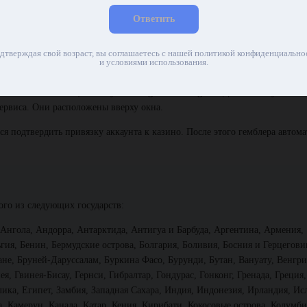
Ответить
 подтверждает согласие с условиями пользования и совершеннолетие. Та
дтверждая свой возраст, вы соглашаетесь с нашей политикой конфиденциально
и условиями использования.
огинившись с помощью аккаунта Google или Telegram. Для этого нужно от
ервиса. Они расположены вверху окна.
тся подтвердить привязку аккаунта к казино. После этого гемблера автом
ого из следующих государств:
Ангола, Андорра, Антарктида, Антигуа и Барбуда, Аргентина, Армения,
ьгия, Бенин, Бермудские острова, Болгария, Боливия, Босния и Герцегови
не, Бруней-Даруссалам, Буркина Фасо, Бурунди, Бутан, Вануату, Венгри
ея, Гвинея-Бисау, Гернси, Гибралтар, Гондурас, Гонконг, Гренада, Греция,
ка, Египет, Замбия, Западная Сахара, Индия, Индонезия, Ирландия, Ис
, Камерун, Канада, Катар, Кения, Кирибати, Кокосовые острова, Колумби