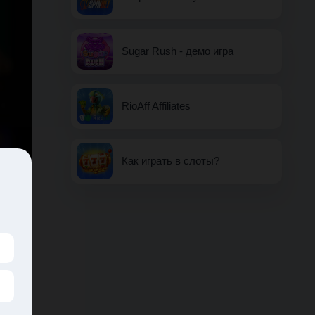
Sugar Rush - демо игра
RioAff Affiliates
Как играть в слоты?