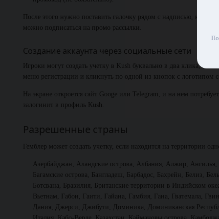
После этого нужно поставить галочку рядом с надписью, которая
можно подписаться на промо рассылки.
По
Создание аккаунта через социальные сети
Игроки могут создать учетку в Kush буквально в два клика, зал
меню регистрации и кликнуть по одной из кнопок с логотипом с
На экране откроется сайт Googe или Telegram, и на нем потребуе
залогинит в профиль Kush.
Разрешенные страны
Гемблер может создать учетку, если находится на территории одн
Азербайджан, Аландские острова, Албания, Алжир, Ангилья, 
Багамские острова, Бангладеш, Барбадос, Бахрейн, Белиз, Бел
Ботсвана, Бразилия, Британские территории в Индийском океа
Вьетнам, Габон, Гаити, Гайана, Гамбия, Гана, Гватемала, Гвин
Дания, Джерси, Джибути, Доминика, Доминиканская Республи
Италия, Кабо-Верде, Казахстан, Каймановы острова, Камбоджа