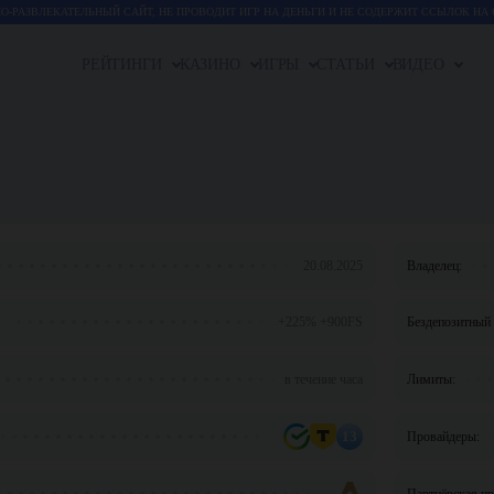
-РАЗВЛЕКАТЕЛЬНЫЙ САЙТ, НЕ ПРОВОДИТ ИГР НА ДЕНЬГИ И НЕ СОДЕРЖИТ ССЫЛОК НА 
РЕЙТИНГИ
КАЗИНО
ИГРЫ
СТАТЬИ
ВИДЕО
20.08.2025
Владелец:
+225% +900FS
Бездепозитный
в течение часа
Лимиты:
13
Провайдеры:
Партнёрская п