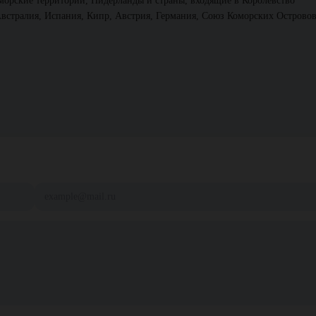
морские территории, Нидерланды и страны, входящие в Королевство
Австралия, Испания, Кипр, Австрия, Германия, Союз Коморских Острово