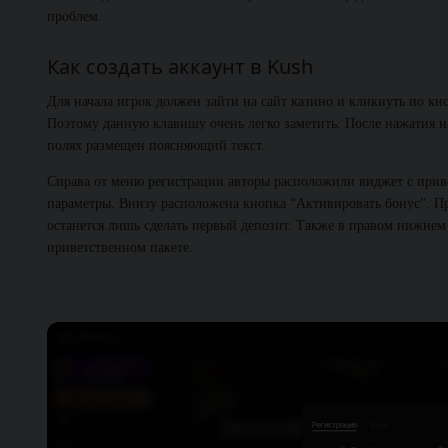
проблем.
Как создать аккаунт в Kush
Для начала игрок должен зайти на сайт казино и кликнуть по кн
Поэтому данную клавишу очень легко заметить. После нажатия н
полях размещен поясняющий текст.
Справа от меню регистрации авторы расположили виджет с при
параметры. Внизу расположена кнопка “Активировать бонус”. При
останется лишь сделать первый депозит. Также в правом нижнем
приветственном пакете.