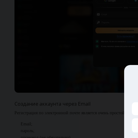
Создание аккаунта через Email
Регистрация по электронной почте является очень простой. От 
Email;
пароль;
промокод (не обязательно).