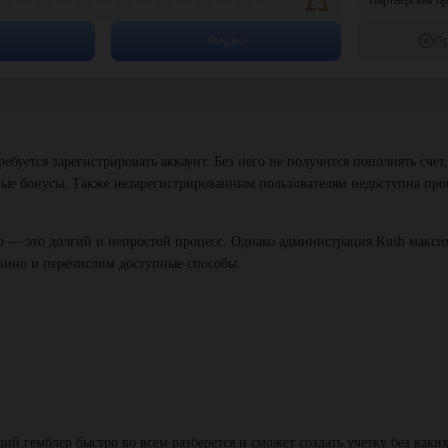
ь
Видео
П
буется зарегистрировать аккаунт. Без него не получится пополнять счет,
ичные бонусы. Также незарегистрированным пользователям недоступна пр
ино — это долгий и непростой процесс. Однако администрация Kush макс
азино и перечислим доступные способы.
й гемблер быстро во всем разберется и сможет создать учетку без каки