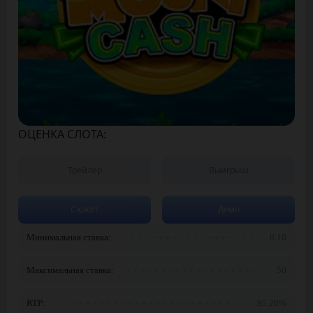
ОЦЕНКА СЛОТА:
Трейлер
Выигрыш
Сюжет
Демо
Минимальная ставка:
0.10
Максимальная ставка:
50
RTP:
95.28%