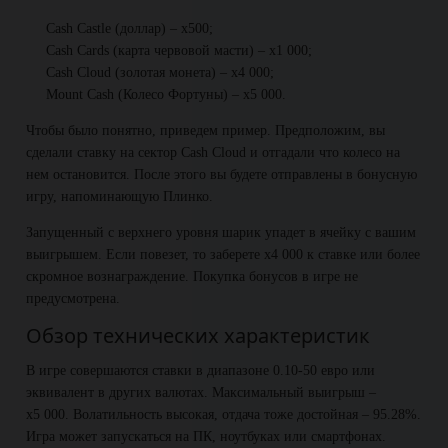
Cash Castle (доллар) – х500;
Cash Cards (карта червовой масти) – х1 000;
Cash Cloud (золотая монета) – х4 000;
Mount Cash (Колесо Фортуны) – х5 000.
Чтобы было понятно, приведем пример. Предположим, вы
сделали ставку на сектор Cash Cloud и отгадали что колесо на
нем остановится. После этого вы будете отправлены в бонусную
игру, напоминающую Плинко.
Запущенный с верхнего уровня шарик упадет в ячейку с вашим
выигрышем. Если повезет, то заберете х4 000 к ставке или более
скромное вознаграждение. Покупка бонусов в игре не
предусмотрена.
Обзор технических характеристик
В игре совершаются ставки в диапазоне 0.10-50 евро или
эквивалент в других валютах. Максимальный выигрыш –
х5 000. Волатильность высокая, отдача тоже достойная – 95.28%.
Игра может запускаться на ПК, ноутбуках или смартфонах.