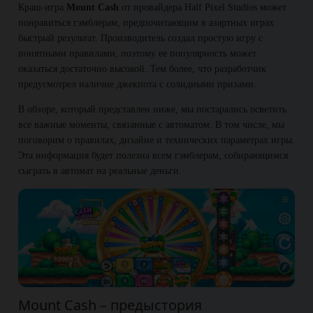
Краш-игра
Mount Cash
от провайдера Half Pixel Studios может
понравиться гэмблерам, предпочитающим в азартных играх
быстрый результат. Производитель создал простую игру с
понятными правилами, поэтому ее популярность может
оказаться достаточно высокой. Тем более, что разработчик
предусмотрел наличие джекпота с солидными призами.
В обзоре, который представлен ниже, мы постарались осветить
все важные моменты, связанные с автоматом. В том числе, мы
поговорим о правилах, дизайне и технических параметрах игры.
Эта информация будет полезна всем гэмблерам, собирающимся
сыграть в автомат на реальные деньги.
Mount Cash – предыстория