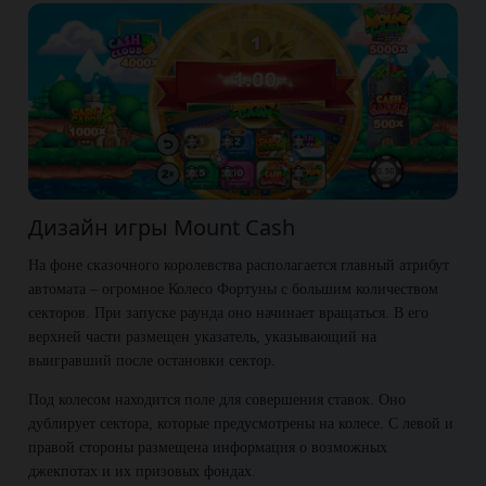
Дизайн игры Mount Cash
На фоне сказочного королевства располагается главный атрибут
автомата – огромное Колесо Фортуны с большим количеством
секторов. При запуске раунда оно начинает вращаться. В его
верхней части размещен указатель, указывающий на
выигравший после остановки сектор.
Под колесом находится поле для совершения ставок. Оно
дублирует сектора, которые предусмотрены на колесе. С левой и
правой стороны размещена информация о возможных
джекпотах и их призовых фондах.