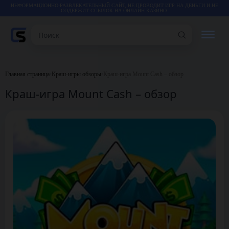
ИНФОРМАЦИОННО-РАЗВЛЕКАТЕЛЬНЫЙ САЙТ, НЕ ПРОВОДИТ ИГР НА ДЕНЬГИ И НЕ
СОДЕРЖИТ ССЫЛОК НА ОНЛАЙН КАЗИНО.
Поиск
РЕЙТИНГИ
Главная страница
•
Краш-игры обзоры
•
Краш-игра Mount Cash – обзор
Краш-игра Mount Cash – обзор
КАЗИНО
ИГРЫ
СТАТЬИ
ВИДЕО