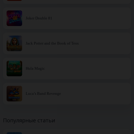
Joker Double 81
Jack Potter and the Book of Teos
Hula Magic
Luca’s Band Revenge
Популярные статьи