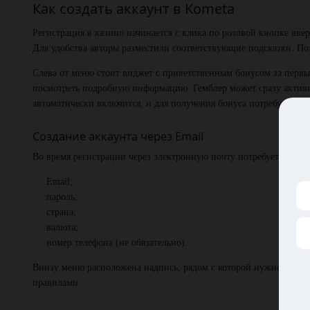
Как создать аккаунт в Kometa
Регистрация в казино начинается с клика по розовой кнопке вве
Для удобства авторы разместили соответствующие подсказки. П
Слева от меню стоит виджет с приветственным бонусом за первы
посмотреть подробную информацию. Гемблер может сразу активир
автоматически включится, и для получения бонуса потребуется л
Создание аккаунта через Email
Во время регистрации через электронную почту потребуется вв
Email;
пароль;
страна;
валюта;
номер телефона (не обязательно).
Внизу меню расположена надпись, рядом с которой нужно постави
правилами.