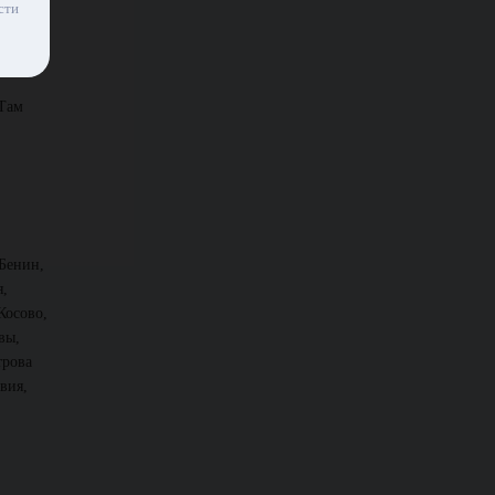
сти
те.
 Там
 Бенин,
я,
Косово,
вы,
трова
вия,