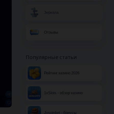
Зеркала
Отзывы
Популярные статьи
Рейтинг казино 2026
1xSlots - обзор казино
Jvspinbet - бонусы