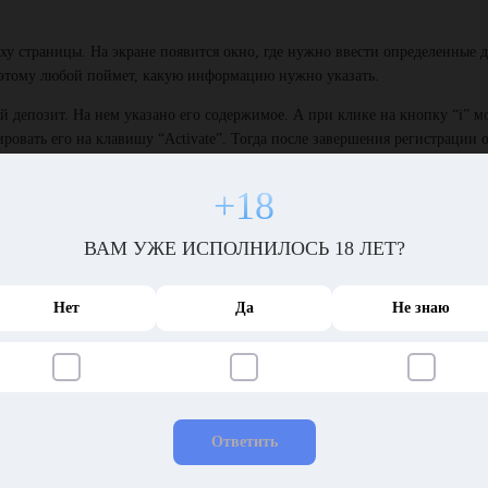
рху страницы. На экране появится окно, где нужно ввести определенные 
оэтому любой поймет, какую информацию нужно указать.
й депозит. На нем указано его содержимое. А при клике на кнопку “i” 
овать его на клавишу “Activate”. Тогда после завершения регистрации 
ишь пополнить счет.
+18
ВАМ УЖЕ ИСПОЛНИЛОСЬ 18 ЛЕТ?
ести следующую информацию:
Нет
Да
Не знаю
ть галочку. Это подтвердит совершеннолетие пользователя и согласие с
Ответить