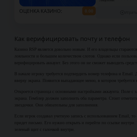
ОЦЕНКА КАЗИНО:
0.00
Играт
Как верифицировать почту и телефон
Казино RSP является довольно новым. И его владельцы стараютс
лояльности и большим количеством слотов. Однако если пользов
верифицировать аккаунт. Без этого он не сможет выводить средс
В начале игроку требуется подтвердить номер телефона и Email.
вверху экрана. Появится выпадающее меню, в котором требуется к
Откроется страница с основными настройками аккаунта. Поле с э
экрана. Гемблер должен заполнить оба параметра. Стоит отметит
звездочки. Они обязательны для заполнения.
Если игрок создавал учетную запись с использованием Email, то
придет письмо. Его нужно открыть и перейти по ссылке внутри. 
зеленый щит с галочкой внутри.