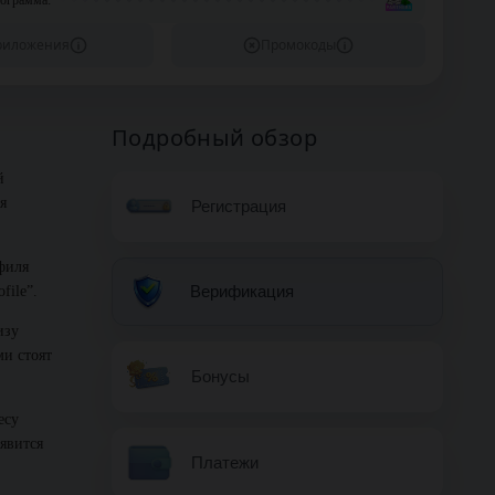
риложения
Промокоды
Подробный обзор
й
я
Регистрация
офиля
Верификация
file”.
изу
ми стоят
Бонусы
есу
оявится
Платежи