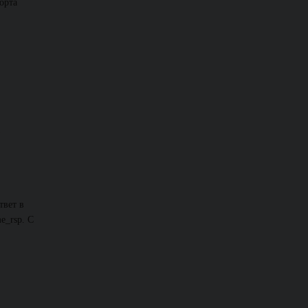
орта
з
твет в
_rsp. С