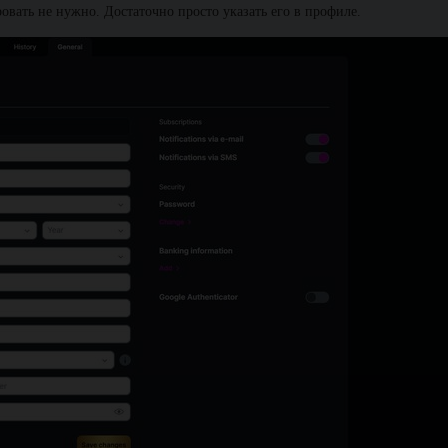
овать не нужно. Достаточно просто указать его в профиле.