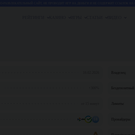
-РАЗВЛЕКАТЕЛЬНЫЙ САЙТ, НЕ ПРОВОДИТ ИГР НА ДЕНЬГИ И НЕ СОДЕРЖИТ ССЫЛОК НА 
РЕЙТИНГИ
КАЗИНО
ИГРЫ
СТАТЬИ
ВИДЕО
16.02.2026
Владелец:
+300%
Бездепозитный
от 15 минут
Лимиты:
18
Провайдеры:
Партнёрская п