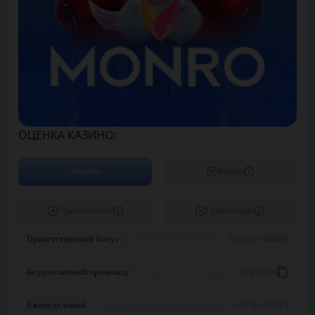
ОЦЕНКА КАЗИНО:
Играть
Видео
Приложения
Промокоды
Приветственный бонус:
+225% +400FS
Бездепозитный промокод:
TOPS100
Еженедельный:
+50% +135FS