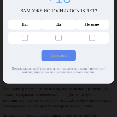
an activation code?”. Тогда появится поле для ввода. После этого
можно заканчивать регистрацию. Бонус за код начисляется на аккаунт
ВАМ УЖЕ ИСПОЛНИЛОСЬ 18 ЛЕТ?
сразу после его создания.
Нет
Да
Не знаю
Ответить
Подтверждая свой возраст, вы соглашаетесь с нашей политикой
конфиденциальности и условиями использования.
Ввод промокода в личном кабинете
Если гемблер хочет пользоваться промокодами после регистрации,
вводить их придется в личном кабинете. Для этого нужно
залогиниться на сайте, кликнуть по аватарке профиля вверху экрана.
В выпадающем списке требуется выбрать раздел “Profile”.
На экране откроется личный кабинет. Гемблеру не требуется