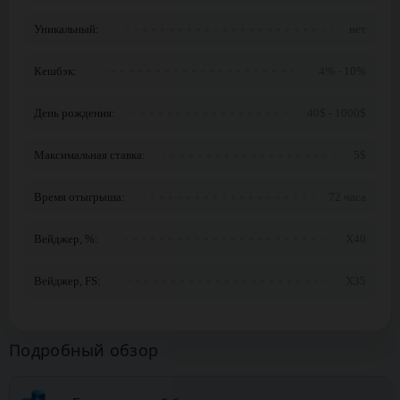
Уникальный:
нет
Кешбэк:
4% - 10%
День рождения:
40$ - 1000$
Максимальная ставка:
5$
Время отыгрыша:
72 часа
Вейджер, %:
X40
Вейджер, FS:
X35
Подробный обзор