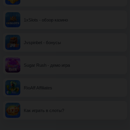
1xSlots - обзор казино
Jvspinbet - бонусы
Sugar Rush - демо игра
RioAff Affiliates
Как играть в слоты?