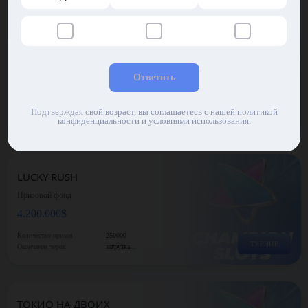
SPIN EXPRESS TOURNAMENT
Призовой фонд
Ответить
850.000$
Количество призов
400
Подтверждая свой возраст, вы соглашаетесь с нашей политикой
ТУРНИР
конфиденциальности и условиями использования.
Окончание через:
загрузка...
LUCKY RUSH
Призовой фонд
4.200.000$
Количество призов
250000
ТУРНИР
Окончание через:
загрузка...
ТОКИО НА ДВОИХ