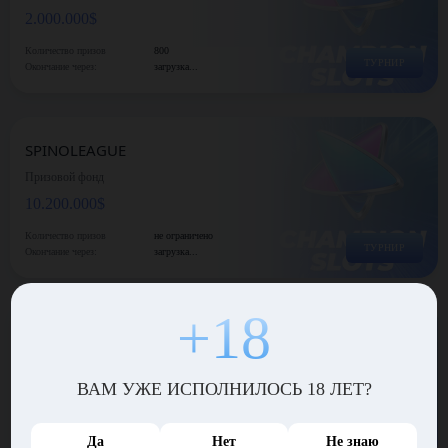
2.000.000$
Количество призов
800
ТУРНИР
Окончание через:
загрузка...
SPINOLEAGUE
Призовой фонд
10.200.000$
Количество призов
не ограничено
ТУРНИР
Окончание через:
загрузка...
+18
DROPS & WINS
Призовой фонд
ВАМ УЖЕ ИСПОЛНИЛОСЬ 18 ЛЕТ?
225.000.00$
Количество призов
96900
ТУРНИР
Окончание через:
загрузка...
Да
Нет
Не знаю