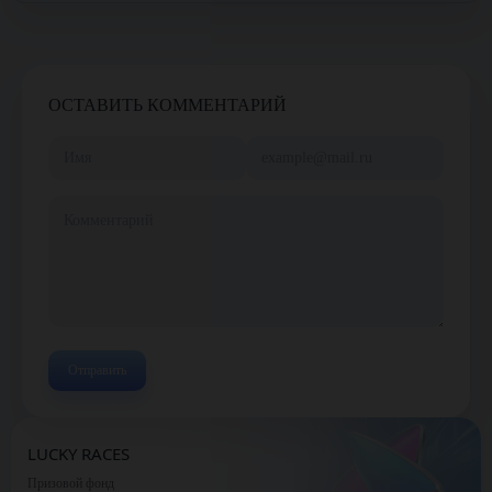
ОСТАВИТЬ КОММЕНТАРИЙ
LUCKY RACES
Призовой фонд