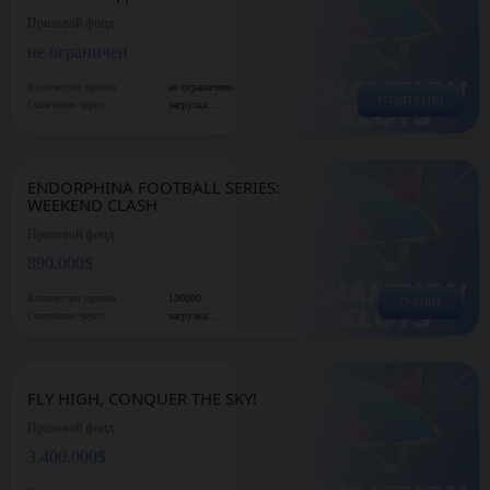
Призовой фонд
не ограничен
Количество призов
не ограничено
РОЗЫГРЫШ
Окончание через:
загрузка...
ENDORPHINA FOOTBALL SERIES:
WEEKEND CLASH
Призовой фонд
890.000$
Количество призов
130000
ТУРНИР
Окончание через:
загрузка...
FLY HIGH, CONQUER THE SKY!
Призовой фонд
3.400.000$