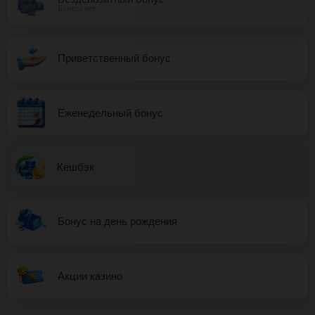
Бонуса нет
Приветственный бонус
Еженедельный бонус
Кешбэк
Бонус на день рождения
Акции казино