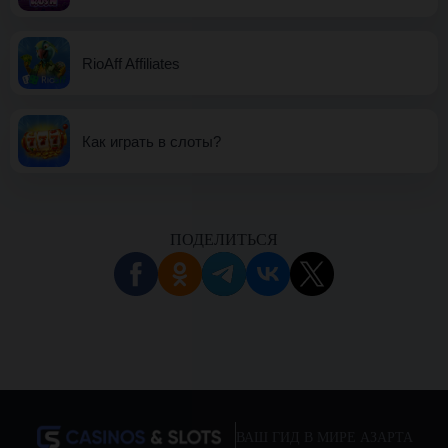
RioAff Affiliates
Как играть в слоты?
ПОДЕЛИТЬСЯ
ВАШ ГИД В МИРЕ АЗАРТА