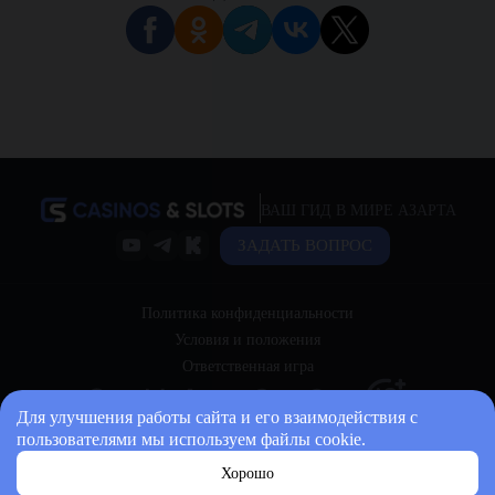
ВАШ ГИД В МИРЕ АЗАРТА
ЗАДАТЬ ВОПРОС
Политика конфиденциальности
Условия и положения
Ответственная игра
Для улучшения работы сайта и его взаимодействия с
пользователями мы используем файлы cookie.
© 2026 casinos-and-slots.bet Все права защищены.
Хорошо
info@casinos-and-slots.bet