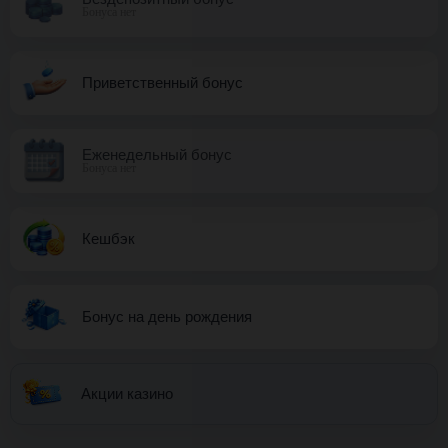
Бонуса нет
Приветственный бонус
Еженедельный бонус
Бонуса нет
Кешбэк
Бонус на день рождения
Акции казино