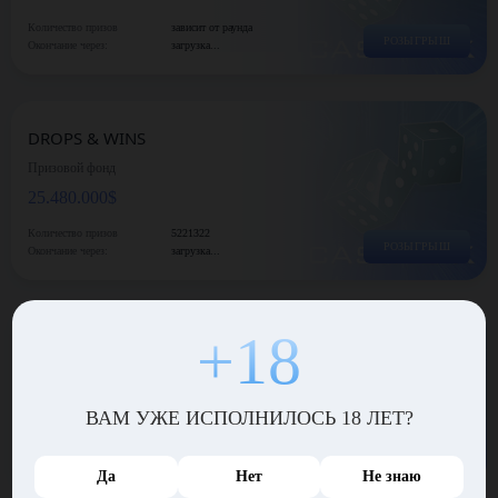
Количество призов
зависит от раунда
РОЗЫГРЫШ
Окончание через:
загрузка...
DROPS & WINS
Призовой фонд
25.480.000$
Количество призов
5221322
РОЗЫГРЫШ
Окончание через:
загрузка...
+18
KASH DROPS
Призовой фонд
10.000.000$
ВАМ УЖЕ ИСПОЛНИЛОСЬ 18 ЛЕТ?
Количество призов
169450
РОЗЫГРЫШ
Окончание через:
загрузка...
Да
Нет
Не знаю