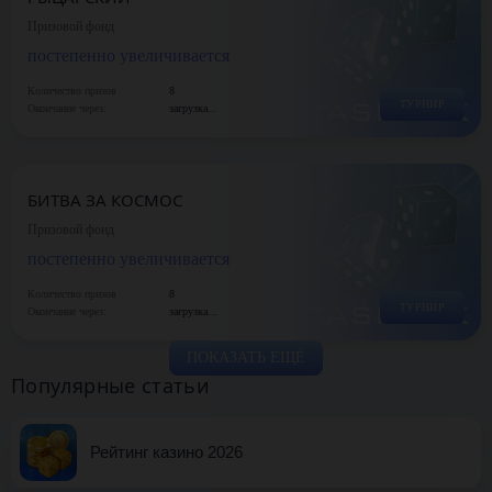
Призовой фонд
постепенно увеличивается
Количество призов
8
ТУРНИР
Окончание через:
загрузка...
БИТВА ЗА КОСМОС
Призовой фонд
постепенно увеличивается
Количество призов
8
ТУРНИР
Окончание через:
загрузка...
ПОКАЗАТЬ ЕЩЁ
Популярные статьи
Рейтинг казино 2026