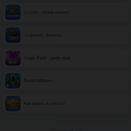
1xSlots - обзор казино
Jvspinbet - бонусы
Sugar Rush - демо игра
RioAff Affiliates
Как играть в слоты?