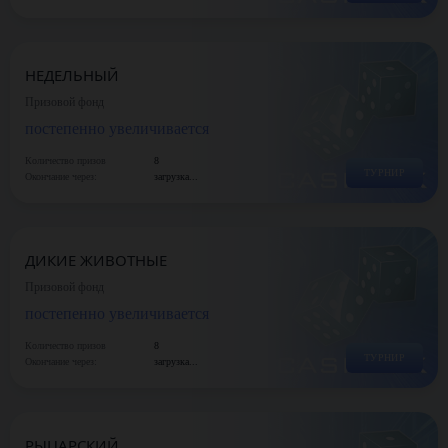
НЕДЕЛЬНЫЙ
Призовой фонд
постепенно увеличивается
Количество призов
8
ТУРНИР
Окончание через:
загрузка...
ДИКИЕ ЖИВОТНЫЕ
Призовой фонд
постепенно увеличивается
Количество призов
8
ТУРНИР
Окончание через:
загрузка...
РЫЦАРСКИЙ