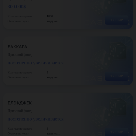
300.000$
Количество призов
1800
ТУРНИР
Окончание через:
загрузка...
БАККАРА
Призовой фонд
постепенно увеличивается
Количество призов
8
ТУРНИР
Окончание через:
загрузка...
БЛЭКДЖЕК
Призовой фонд
постепенно увеличивается
Количество призов
8
ТУРНИР
Окончание через:
загрузка...