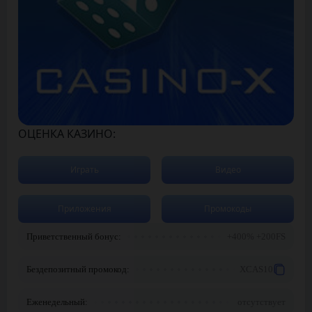
ОЦЕНКА КАЗИНО:
Играть
Видео
Приложения
Промокоды
Приветственный бонус:
+400% +200FS
Бездепозитный промокод:
XCAS10
Еженедельный:
отсутствует