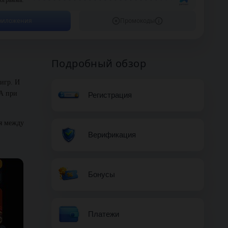
риложения
Промокоды
Подробный обзор
игр. И
 А при
Регистрация
ся между
Верификация
Бонусы
Платежи