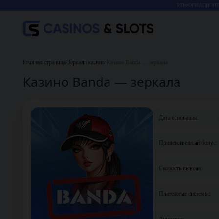
ИНФОРМАЦИОННО
Главная страница
•
Зеркала казино
•
Казино Banda — зеркала
Казино Banda — зеркала
Дата основания:
Приветственный бонус:
Скорость вывода:
Платежные системы:
Лицензии: