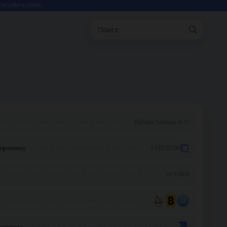
ОНЛАЙН КАЗИНО.
Поиск
BitPulse Solution N.V.
 промокод:
FSBUR100
от 1500$
33
рограмма: