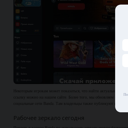
Некоторым игрокам может показаться, что найти актуальное зерк
По
ссылку можно на нашем сайте. Более того, мы обновляем ссылки 
социальные сети Banda. Там владельцы также публикуют новые сс
Рабочее зеркало сегодня
Попасть в казино Banda по актуальному зеркалу можно благодар