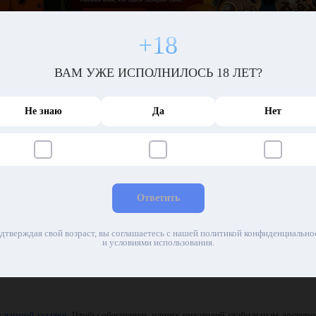
+18
ВАМ УЖЕ ИСПОЛНИЛОСЬ 18 ЛЕТ?
Не знаю
Да
Нет
Ответить
ало Banda довольно сложно. Но на самом деле, это не так. Получить све
дтверждая свой возраст, вы соглашаетесь с нашей политикой конфиденциально
на зеркала по мере появления новых. Также гемблер может подписаться 
и условиями использования.
ылки на казино сразу после их создания.
я
данной ссылке
. Чтобы обеспечить наших читателей стабильным доступо