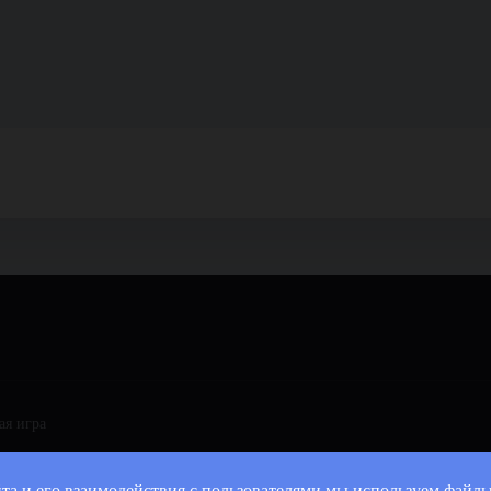
ая игра
та и его взаимодействия с пользователями мы используем файлы 