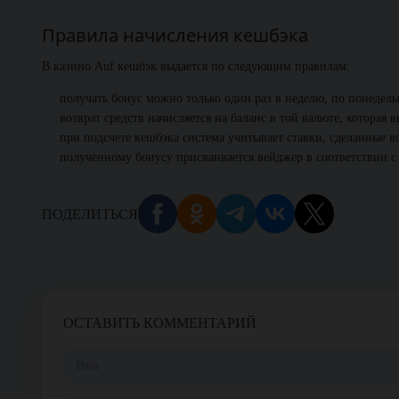
Правила начисления кешбэка
В казино Auf кешбэк выдается по следующим правилам:
получать бонус можно только один раз в неделю, по понедел
возврат средств начисляется на баланс в той валюте, которая 
при подсчете кешбэка система учитывает ставки, сделанные во
полученному бонусу присваивается вейджер в соответствии с
ПОДЕЛИТЬСЯ
ОСТАВИТЬ КОММЕНТАРИЙ