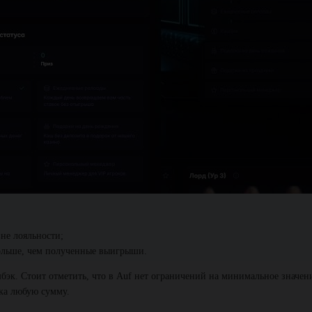
не лояльности;
больше, чем полученные выигрыши.
бэк. Стоит отметить, что в Auf нет ограничений на минимальное значен
эка любую сумму.