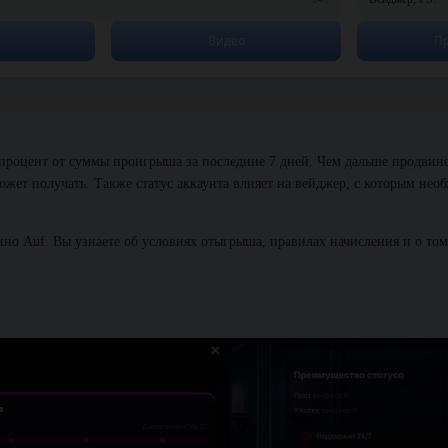
ь
Видео
П
 процент от суммы проигрыша за последние 7 дней. Чем дальше продвин
ожет получать. Также статус аккаунта влияет на вейджер, с которым нео
ино Auf. Вы узнаете об условиях отыгрыша, правилах начисления и о том