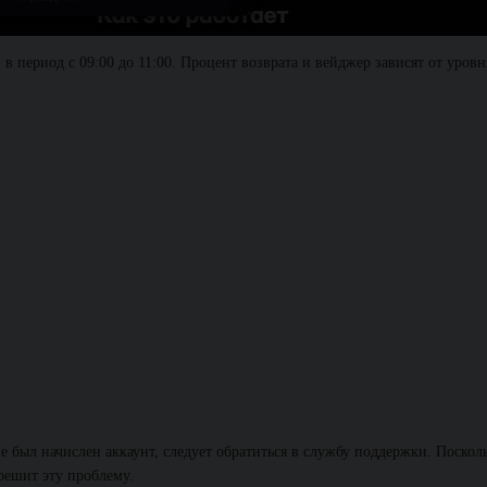
в период с 09:00 до 11:00. Процент возврата и вейджер зависят от уровн
не был начислен аккаунт, следует обратиться в службу поддержки. Поскол
 решит эту проблему.