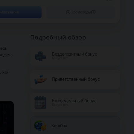
риложения
Промокоды
Подробный обзор
ется
Бездепозитный бонус
бходимо
Бонуса нет
, как
Приветственный бонус
Еженедельный бонус
Бонуса нет
Кешбэк