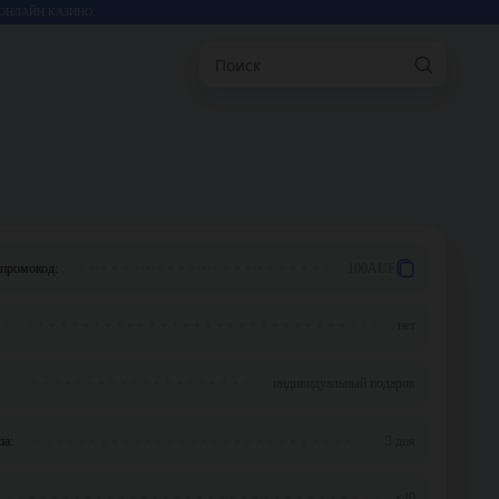
ОНЛАЙН КАЗИНО.
Поиск
 промокод:
100AUF
нет
индивидуальный подарок
а:
3 дня
x40