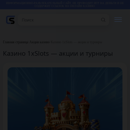
ИНФОРМАЦИОННО-РАЗВЛЕКАТЕЛЬНЫЙ САЙТ, НЕ ПРОВОДИТ ИГР НА ДЕНЬГИ И НЕ
СОДЕРЖИТ ССЫЛОК НА ОНЛАЙН КАЗИНО.
Поиск
РЕЙТИНГИ
Главная страница
•
Акции казино
•
Казино 1xSlots — акции и турниры
Казино 1xSlots — акции и турниры
КАЗИНО
ИГРЫ
СТАТЬИ
ВИДЕО