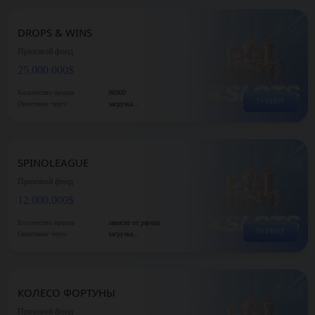
DROPS & WINS
Призовой фонд
25.000.000$
Количество призов
96900
ТУРНИР
Окончание через:
загрузка...
SPINOLEAGUE
Призовой фонд
12.000.000$
Количество призов
зависит от раунда
ТУРНИР
Окончание через:
загрузка...
КОЛЕСО ФОРТУНЫ
Призовой фонд