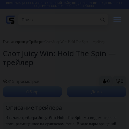
ИНФОРМАЦИОННО-РАЗВЛЕКАТЕЛЬНЫЙ САЙТ, НЕ ПРОВОДИТ ИГР НА ДЕНЬГИ И НЕ
СОДЕРЖИТ ССЫЛОК НА ОНЛАЙН КАЗИНО.
Поиск
РЕЙТИНГИ
Главная страница
•
Трейлеры
•
Слот Juicy Win: Hold The Spin — трейлер
Слот Juicy Win: Hold The Spin —
КАЗИНО
трейлер
ИГРЫ
0
0
315 просмотров
СТАТЬИ
Обзор
Демо
Описание трейлера
ВИДЕО
В начале трейлера
Juicy Win Hold The Spin
мы видим игровое
поле, размещенное на оранжевом фоне. В ходе пары вращений