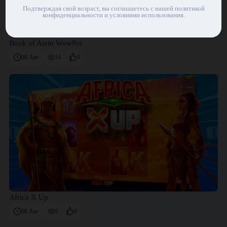
Подтверждая свой возраст, вы соглашаетесь с нашей политикой
конфиденциальности и условиями использования.
Book of Atem WowPot
08 Авг
14
0
Africa X Up
08 Авг
9
0