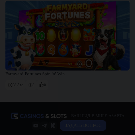
Farmyard Fortunes Spin 'n' Win
08 Авг
8
0
ВАШ ГИД В МИРЕ АЗАРТА
ЗАДАТЬ ВОПРОС