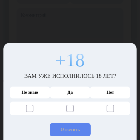
+18
ВАМ УЖЕ ИСПОЛНИЛОСЬ 18 ЛЕТ?
Другие видео
Не знаю
Да
Нет
Ответить