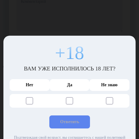
+18
Другие видео
ВАМ УЖЕ ИСПОЛНИЛОСЬ 18 ЛЕТ?
Нет
Да
Не знаю
Ответить
Подтверждая свой возраст, вы соглашаетесь с нашей политикой