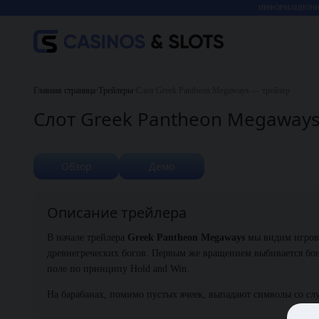
ИНФОРМАЦИОННО
Главная страница
•
Трейлеры
•
Слот Greek Pantheon Megaways — трейлер
Слот Greek Pantheon Megaway
Обзор
Демо
Описание трейлера
В начале трейлера
Greek Pantheon Megaways
мы видим игрово
древнегреческих богов. Первым же вращением выбивается бон
поле по принципу Hold and Win.
На барабанах, помимо пустых ячеек, выпадают символы со сл