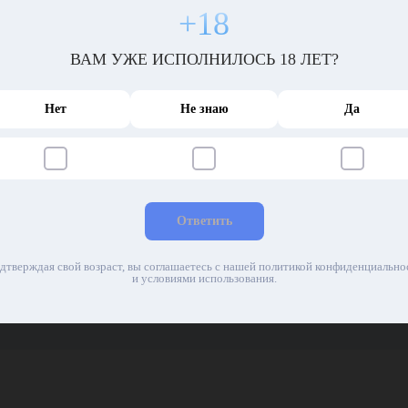
+18
ВАМ УЖЕ ИСПОЛНИЛОСЬ 18 ЛЕТ?
Нет
Не знаю
Да
Ответить
дтверждая свой возраст, вы соглашаетесь с нашей политикой конфиденциально
и условиями использования.