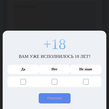
+18
Другие видео
ВАМ УЖЕ ИСПОЛНИЛОСЬ 18 ЛЕТ?
Да
Нет
Не знаю
Ответить