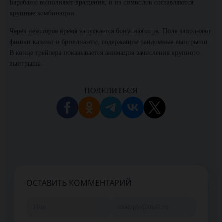
Барабаны выполняют вращения, и из символов составляются
крупные комбинации.
Через некоторое время запускается бонусная игра. Поле заполняют
фишки казино и бриллианты, содержащие рандомные выигрыши.
В конце трейлера показывается анимация зачисления крупного
выигрыша.
ПОДЕЛИТЬСЯ
ОСТАВИТЬ КОММЕНТАРИЙ