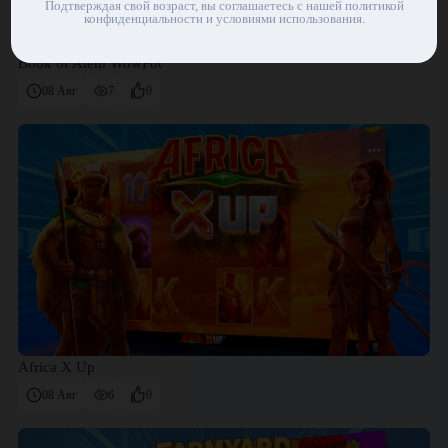
Подтверждая свой возраст, вы соглашаетесь с нашей политикой
конфиденциальности и условиями использования.
Book of Atem WowPot
08 Авг
7
0
Africa X Up
08 Авг
6
0