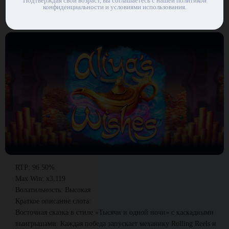
Подтверждая свой возраст, вы соглашаетесь с нашей политикой
выпадения этих ценных символов. ​
конфиденциальности и условиями использования.
Слот Aliya’s Wishes
RTP: 96.50%
Max Win: x3,119
Волатильность: Высокая
Краткое описание слота:
Восточная сказка в стиле «Тысячи и одной ночи» с каскадными
выигрышами. Каждая победа запускает механику Rolling Reels и