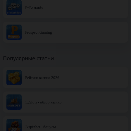
F*Bastards
Prospect Gaming
Популярные статьи
Рейтинг казино 2026
1xSlots - обзор казино
Jvspinbet - бонусы