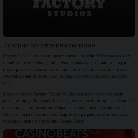
История основания компании
Студия была официально представлена в октябре 2018 года как часть
новой стратегии Microgaming. Основу команды составили ветераны
индустрии с богатым опытом в онлайн и наземных казино. Такое
сочетание знаний позволило им сразу добиться высокого качества
игр.
С самого старта Fortune Factory Studios заявила о себе громкими
релизами вроде Romanov Riches. Однако настоящий прорыв случился
после внедрения механики сбора денежных призов в серии Gold
Blitz. Эта игра стала визитной карточкой разработчика и породила
отдельный жанр в портфолио Games Global.​