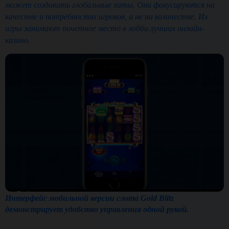
может создавать глобальные хиты. Они фокусируются на
качестве и потребностях игроков, а не на количестве. Их
игры занимают почетное место в лобби лучших онлайн-
казино.
Интерфейс мобильной версии слота Gold Blitz
демонстрирует удобство управления одной рукой.