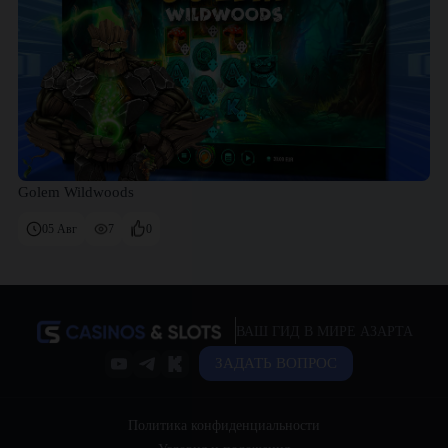
Golem Wildwoods
05 Авг
7
0
ВАШ ГИД В МИРЕ АЗАРТА
ЗАДАТЬ ВОПРОС
Политика конфиденциальности