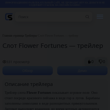
ИНФОРМАЦИОННО-РАЗВЛЕКАТЕЛЬНЫЙ САЙТ, НЕ ПРОВОДИТ ИГР НА ДЕНЬГИ И НЕ
СОДЕРЖИТ ССЫЛОК НА ОНЛАЙН КАЗИНО.
Поиск
РЕЙТИНГИ
Главная страница
•
Трейлеры
•
Слот Flower Fortunes — трейлер
Слот Flower Fortunes — трейлер
КАЗИНО
0
0
331 просмотр
ИГРЫ
Обзор
Демо
СТАТЬИ
Описание трейлера
ВИДЕО
Трейлер слота
Flower Fortunes
показывает игровое поле. Оно
стоит посреди красивого пейзажа в виде гор и лугов. Барабаны
заполнены символами в виде разноцветных прямоугольников.
Автомат выполняет вращения, во время которых активируются