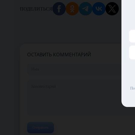
ПОДЕЛИТЬСЯ
ОСТАВИТЬ КОММЕНТАРИЙ
По