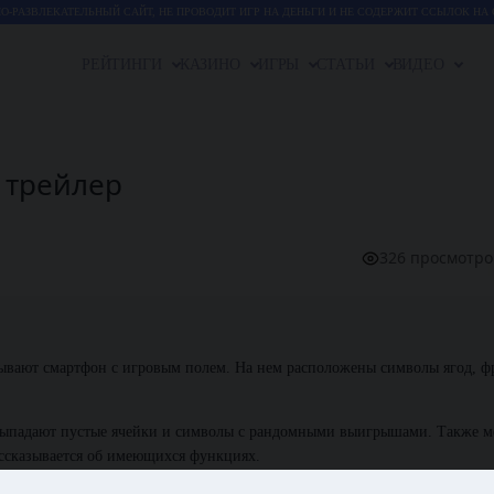
-РАЗВЛЕКАТЕЛЬНЫЙ САЙТ, НЕ ПРОВОДИТ ИГР НА ДЕНЬГИ И НЕ СОДЕРЖИТ ССЫЛОК НА 
РЕЙТИНГИ
КАЗИНО
ИГРЫ
СТАТЬИ
ВИДЕО
— трейлер
326 просмотро
ывают смартфон с игровым полем. На нем расположены символы ягод, ф
ах выпадают пустые ячейки и символы с рандомными выигрышами. Также 
ссказывается об имеющихся функциях.