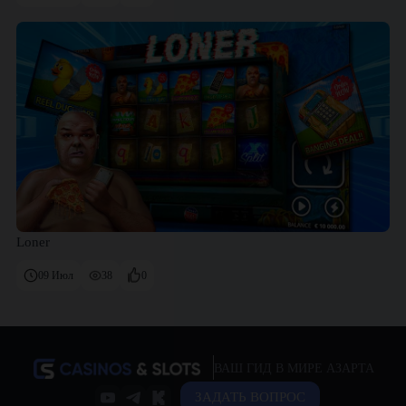
Loner
09 Июл
38
0
ВАШ ГИД В МИРЕ АЗАРТА
ЗАДАТЬ ВОПРОС