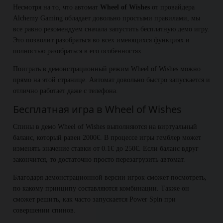
Несмотря на то, что автомат
Wheel of Wishes
от провайдера
Играть бесплатно
Alchemy Gaming обладает довольно простыми правилами, мы
все равно рекомендуем сначала запустить бесплатную демо игру.
Это позволит разобраться во всех имеющихся функциях и
полностью разобраться в его особенностях.
Поиграть в демонстрационный режим Wheel of Wishes можно
прямо на этой странице. Автомат довольно быстро запускается и
отлично работает даже с телефона.
Бесплатная игра в Wheel of Wishes
Спины в демо Wheel of Wishes выполняются на виртуальный
баланс, который равен 2000€. В процессе игры гемблер может
изменять значение ставки от 0.1€ до 250€. Если баланс вдруг
закончится, то достаточно просто перезагрузить автомат.
Благодаря демонстрационной версии игрок сможет посмотреть,
по какому принципу составляются комбинации. Также он
сможет решить, как часто запускается Power Spin при
совершении спинов.