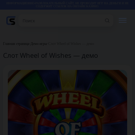
ИНФОРМАЦИОННО-РАЗВЛЕКАТЕЛЬНЫЙ САЙТ, НЕ ПРОВОДИТ ИГР НА ДЕНЬГИ И НЕ
СОДЕРЖИТ ССЫЛОК НА ОНЛАЙН КАЗИНО.
Поиск
РЕЙТИНГИ
Главная страница
•
Демо игры
•
Слот Wheel of Wishes — демо
Слот Wheel of Wishes — демо
КАЗИНО
ИГРЫ
СТАТЬИ
ВИДЕО