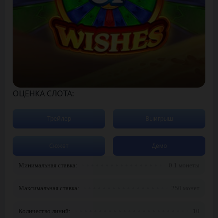
ОЦЕНКА СЛОТА:
Трейлер
Выигрыш
Сюжет
Демо
Минимальная ставка:
0.1 монеты
Максимальная ставка:
250 монет
Количество линий:
10