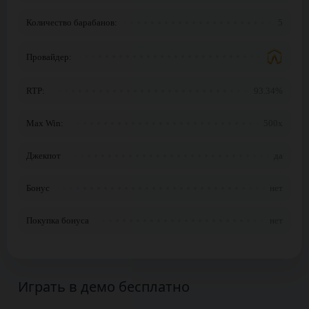
Количество барабанов:
5
Провайдер:
RTP:
93.34%
Max Win:
500x
Джекпот
да
Бонус
нет
Покупка бонуса
нет
Играть в демо бесплатно