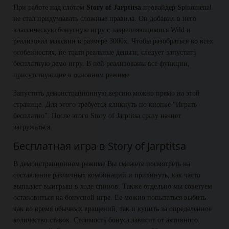
При работе над слотом
Story of Jarptitsa
провайдер Spinomenal
Играть бесплатно
не стал придумывать сложные правила. Он добавил в него
классическую бонусную игру с закрепляющимися Wild и
реализовал максвин в размере 3000x. Чтобы разобраться во всех
особенностях, не тратя реальные деньги, следует запустить
бесплатную демо игру. В ней реализованы все функции,
присутствующие в основном режиме.
Запустить демонстрационную версию можно прямо на этой
странице. Для этого требуется кликнуть по кнопке “Играть
бесплатно”. После этого Story of Jarptitsa сразу начнет
загружаться.
Бесплатная игра в Story of Jarptitsa
В демонстрационном режиме Вы сможете посмотреть на
составление различных комбинаций и прикинуть, как часто
выпадает выигрыш в ходе спинов. Также отдельно мы советуем
остановиться на бонусной игре. Ее можно попытаться выбить
как во время обычных вращений, так и купить за определенное
количество ставок. Стоимость бонуса зависит от активного