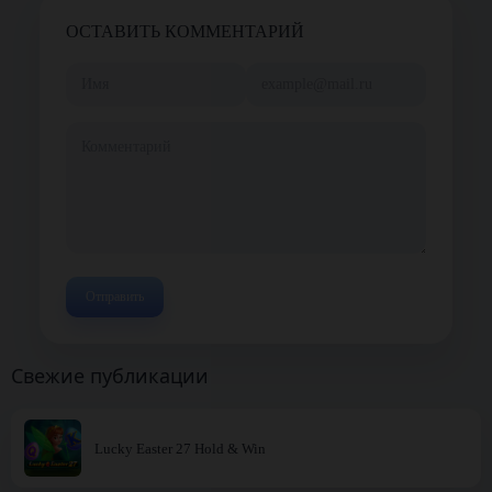
ОСТАВИТЬ КОММЕНТАРИЙ
Свежие публикации
Lucky Easter 27 Hold & Win