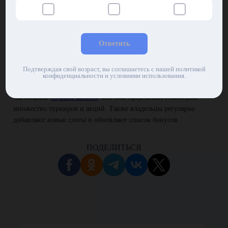
Слот Story of Jarptitsa на реальные
деньги
Если Вы решили поиграть в слот Story of Jarptitsa на реальные
Ответить
деньги, нужно выбрать хорошее казино. Данный автомат
присутствует не на каждом сайте. Поэтому не факт, что Вы
сможете быстро найти подходящую площадку.
Подтверждая свой возраст, вы соглашаетесь с нашей политикой
конфиденциальности и условиями использования.
Упростить задачу можно с помощью нашего рейтинга. В него
мы собрали
лучшие казино
. Все они предлагают гемблерам
множество турниров и акций. Также владельцы регулярно
добавляют новые слоты и обновляют список бонусов.
ПОДЕЛИТЬСЯ