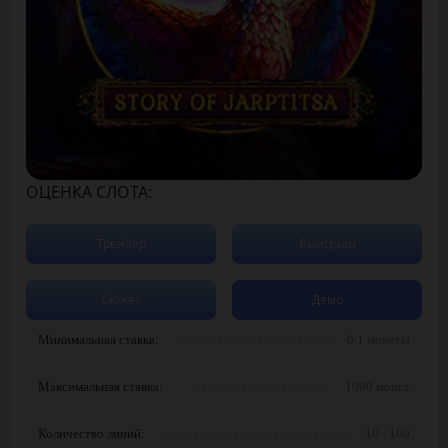
ОЦЕНКА СЛОТА:
Трейлер
Выигрыш
Сюжет
Демо
Минимальная ставка:
0.1 монеты
Максимальная ставка:
1000 монет
Количество линий:
10 - 100