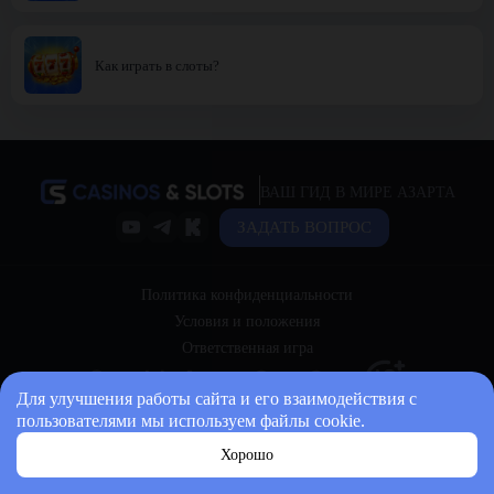
Как играть в слоты?
ВАШ ГИД В МИРЕ АЗАРТА
ЗАДАТЬ ВОПРОС
Политика конфиденциальности
Условия и положения
Ответственная игра
Для улучшения работы сайта и его взаимодействия с
пользователями мы используем файлы cookie.
© 2026 casinos-and-slots.bet Все права защищены.
Хорошо
info@casinos-and-slots.bet