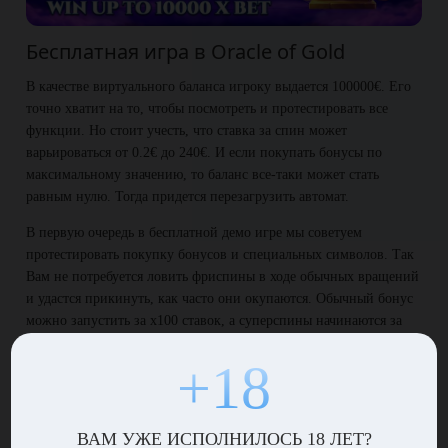
Бесплатная игра в Oracle of Gold
В качестве виртуального баланса игроку выдается 100000€. Его
точно хватит на то, чтобы посмотреть и протестировать все
функции. Но стоит учесть, что ставка за спин может
варьироваться от 0.2€ до 240€. И если покупать бонусы по
максимальному значению, то баланс все-таки может стать
равным нулю. Тогда придется перезагрузить автомат.
В первую очередь в бесплатной демо игре мы советуем
протестировать покупку бонусов и специальных символов. Так
Вам не потребуется ловить фриспины в ходе обычных вращений
и удастся прикинуть, как часто они окупаются. Обычный бонус
можно запустить за x100 ставок, а суперспины начинаются за
x400. Также можно увеличить шанс запуска бонуса за x2 ставки
+18
за вращения, и увеличить множитель на Wild до x5 и x10 за x10
ставок.
Благодаря демо Вы можете посмотреть, как часто на поле
ВАМ УЖЕ ИСПОЛНИЛОСЬ 18 ЛЕТ?
выпадают комбинации. Также можно проследить за тем, с какой