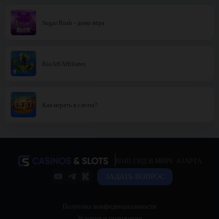
Sugar Rush - демо игра
RioAff Affiliates
Как играть в слоты?
ВАШ ГИД В МИРЕ АЗАРТА
ЗАДАТЬ ВОПРОС
Политика конфиденциальности
Условия и положения