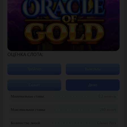
ОЦЕНКА СЛОТА:
Трейлер
Выигрыш
Сюжет
Демо
Минимальная ставка:
0.2 монеты
Максимальная ставка:
240 монет
Количество линий:
Cluster Pays