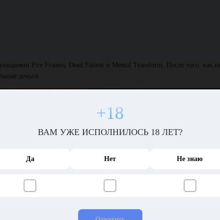
циями Fire Frames, Dead Patient и Mental Transform. После того, как и
альные деньги.
+18
ВАМ УЖЕ ИСПОЛНИЛОСЬ 18 ЛЕТ?
Да
Нет
Не знаю
Ответить