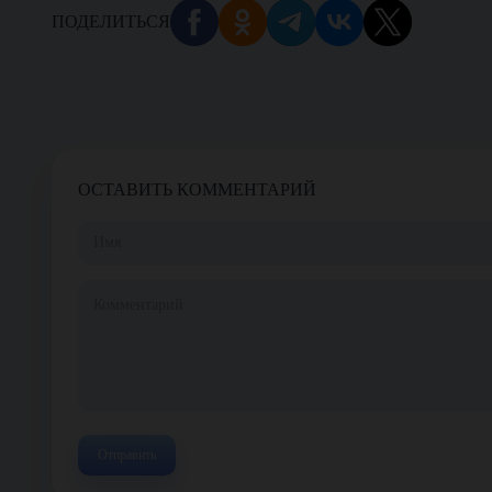
ПОДЕЛИТЬСЯ
ОСТАВИТЬ КОММЕНТАРИЙ