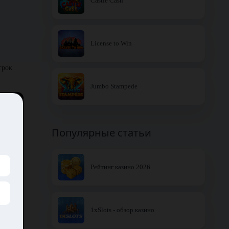
Castle Cash
License to Win
грок
Jumbo Stampede
Популярные статьи
Рейтинг казино 2026
1xSlots - обзор казино