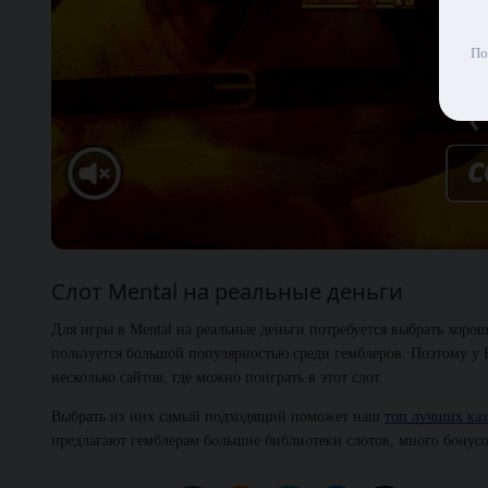
По
Слот Mental на реальные деньги
Для игры в Mental на реальные деньги потребуется выбрать хоро
пользуется большой популярностью среди гемблеров. Поэтому у В
несколько сайтов, где можно поиграть в этот слот.
Выбрать из них самый подходящий поможет наш
топ лучших ка
предлагают гемблерам большие библиотеки слотов, много бонусо