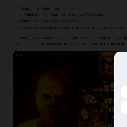
Autopsy Free Spins стоят x80 ставок;
за Lobotomy Free Spins нужно отдать x230 ставок;
Mental Free Spins стоят x1000 ставок;
за x232 ставки гемблер может активировать случайный бонус.
Благодаря демо также можно ознакомиться с дополнительными функ
разберется во всех правилах, он сможет приступить к игре на ре