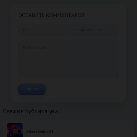
ОСТАВИТЬ КОММЕНТАРИЙ
Свежие публикации
Joker Double 81