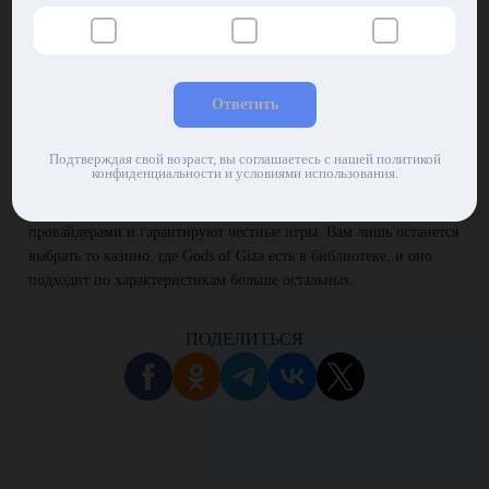
Если Вы решили сыграть в Gods of Giza на реальные деньги,
требуется выбрать хорошее казино. Слот довольно часто
встречается на различных площадках. Поэтому с поиском не
должно возникнуть проблем. Однако есть шанс наткнуться на
Ответить
мошенников или некачественную площадку.
Подтверждая свой возраст, вы соглашаетесь с нашей политикой
Чтобы избежать этого, следует взглянуть на наш
топ лучших
конфиденциальности и условиями использования.
казино
. В нем мы собрали самые проверенные и надежные
сайты. Их владельцы сотрудничают с официальными
провайдерами и гарантируют честные игры. Вам лишь останется
выбрать то казино, где Gods of Giza есть в библиотеке, и оно
подходит по характеристикам больше остальных.
ПОДЕЛИТЬСЯ